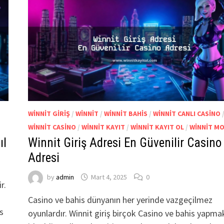
WINNIT GIRIŞ
/
WINNIT
/
WINNIT BAHIS
/
WINNIT CANLI CASINO
WINNIT CASINO
/
WINNIT KAYIT
/
WINNIT KAYIT OL
/
WINNIT MO
ıl
Winnit Giriş Adresi En Güvenilir Casino
Adresi
by
admin
Mart 4, 2025
0
r.
Casino ve bahis dünyanın her yerinde vazgeçilmez
s
oyunlardır. Winnit giriş birçok Casino ve bahis yapmak