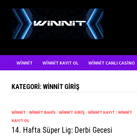
Skip
to
content
WINNIT
WINNIT KAYIT OL
WINNIT CANLI CASINO
KATEGORI:
WINNIT GIRIŞ
WINNIT
/
WINNIT BAHIS
/
WINNIT GIRIŞ
/
WINNIT KAYIT
/
WINNIT
KAYIT OL
14. Hafta Süper Lig: Derbi Gecesi