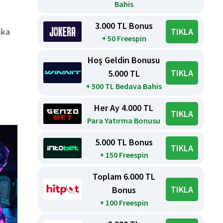
Bahis
3.000 TL Bonus
TIKLA
ika
+ 50 Freespin
Hoş Geldin Bonusu
TIKLA
5.000 TL
+ 500 TL Bedava Bahis
Her Ay 4.000 TL
TIKLA
Para Yatırma Bonusu
5.000 TL Bonus
TIKLA
+ 150 Freespin
Toplam 6.000 TL
TIKLA
Bonus
+ 100 Freespin