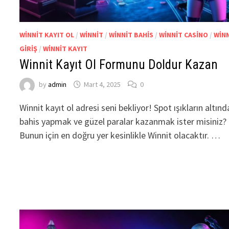
WINNIT KAYIT OL
/
WINNIT
/
WINNIT BAHIS
/
WINNIT CASINO
/
WIN
GIRIŞ
/
WINNIT KAYIT
Winnit Kayıt Ol Formunu Doldur Kazan
by
admin
Mart 4, 2025
0
Winnit kayıt ol adresi seni bekliyor! Spot ışıkların altınd
bahis yapmak ve güzel paralar kazanmak ister misiniz?
Bunun için en doğru yer kesinlikle Winnit olacaktır. …