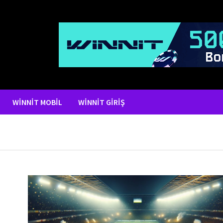
WINNIT MOBIL
WINNIT GIRIŞ