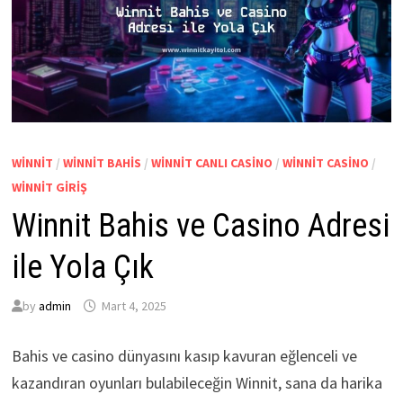
WINNIT
/
WINNIT BAHIS
/
WINNIT CANLI CASINO
/
WINNIT CASINO
/
WINNIT GIRIŞ
Winnit Bahis ve Casino Adresi
ile Yola Çık
by
admin
Mart 4, 2025
Bahis ve casino dünyasını kasıp kavuran eğlenceli ve
kazandıran oyunları bulabileceğin Winnit, sana da harika