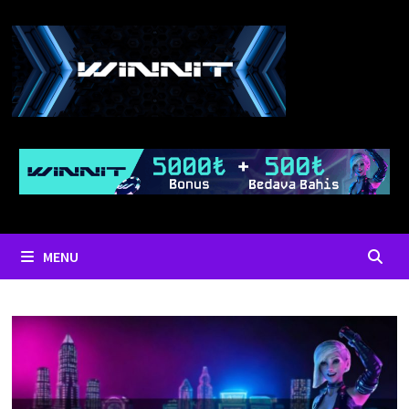
Skip
to
content
MENU