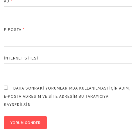
AD
*
E-POSTA
*
İNTERNET SITESI
DAHA SONRAKI YORUMLARIMDA KULLANILMASI IÇIN ADIM,
E-POSTA ADRESIM VE SITE ADRESIM BU TARAYICIYA
KAYDEDILSIN.