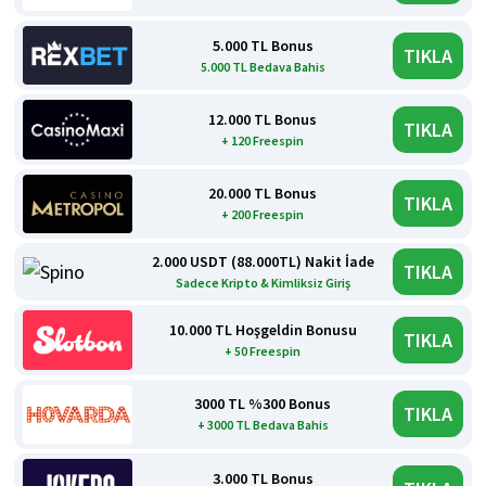
5.000 TL Bonus
TIKLA
5.000 TL Bedava Bahis
12.000 TL Bonus
TIKLA
+ 120 Freespin
20.000 TL Bonus
TIKLA
+ 200 Freespin
2.000 USDT (88.000TL) Nakit İade
TIKLA
Sadece Kripto & Kimliksiz Giriş
10.000 TL Hoşgeldin Bonusu
TIKLA
+ 50 Freespin
3000 TL %300 Bonus
TIKLA
+ 3000 TL Bedava Bahis
3.000 TL Bonus