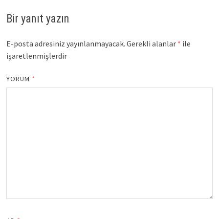
Bir yanıt yazın
E-posta adresiniz yayınlanmayacak.
Gerekli alanlar
*
ile
işaretlenmişlerdir
YORUM
*