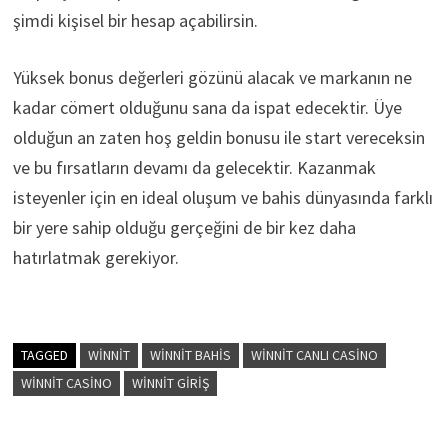
şimdi kişisel bir hesap açabilirsin.
Yüksek bonus değerleri gözünü alacak ve markanın ne
kadar cömert olduğunu sana da ispat edecektir. Üye
olduğun an zaten hoş geldin bonusu ile start vereceksin
ve bu fırsatların devamı da gelecektir. Kazanmak
isteyenler için en ideal oluşum ve bahis dünyasında farklı
bir yere sahip olduğu gerçeğini de bir kez daha
hatırlatmak gerekiyor.
TAGGED
WINNIT
WINNIT BAHIS
WINNIT CANLI CASINO
WINNIT CASINO
WINNIT GIRIŞ