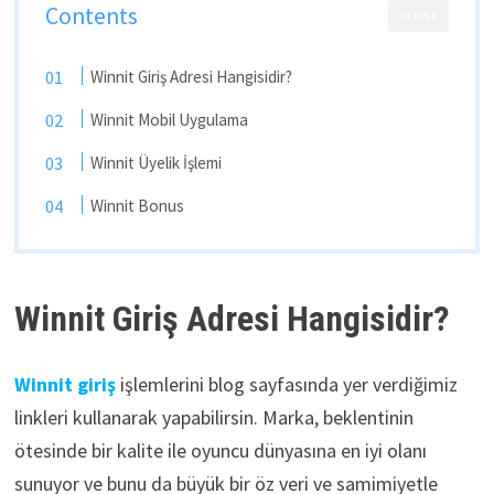
Contents
CLOSE
Winnit Giriş Adresi Hangisidir?
Winnit Mobil Uygulama
Winnit Üyelik İşlemi
Winnit Bonus
Winnit Giriş Adresi Hangisidir?
Winnit giriş
işlemlerini blog sayfasında yer verdiğimiz
linkleri kullanarak yapabilirsin.
Marka, beklentinin
ötesinde bir kalite ile oyuncu dünyasına en iyi olanı
sunuyor ve bunu da büyük bir öz veri ve samimiyetle