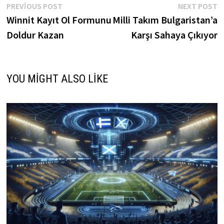
Yazı
Previous
N
PREVIOUS POST
NEXT POST
post:
p
Winnit Kayıt Ol Formunu
Milli Takım Bulgaristan’a
gezinmesi
Doldur Kazan
Karşı Sahaya Çıkıyor
YOU MIGHT ALSO LIKE