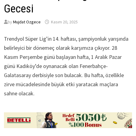
Gecesi
by
Mujdat Ozgece
Kasım 20, 2025
Trendyol Süper Lig’in 14. haftası, şampiyonluk yarışında
belirleyici bir dönemeç olarak karşımıza çıkıyor. 28
Kasım Perşembe günü başlayan hafta, 1 Aralık Pazar
günü Kadıköy’de oynanacak olan Fenerbahçe-
Galatasaray derbisiyle son bulacak. Bu hafta, özellikle
zirve mücadelesinde büyük etki yaratacak maçlara
sahne olacak.