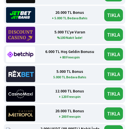
20.000 TL Bonus
TIKLA
+ 5.000 TL Bedava Bahis
5.000 TL'ye Varan
TIKLA
%100 Nakit İade!
6.000 TL Hoş Geldin Bonusu
TIKLA
+ 80 Freespin
5.000 TL Bonus
TIKLA
5.000 TL Bedava Bahis
12.000 TL Bonus
TIKLA
+ 120 Freespin
20.000 TL Bonus
TIKLA
+ 200 Freespin
2.000 USDT (88.000TL) Nakit İade