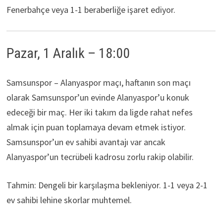
Fenerbahçe veya 1-1 beraberliğe işaret ediyor.
Pazar, 1 Aralık – 18:00
Samsunspor – Alanyaspor maçı, haftanın son maçı
olarak Samsunspor’un evinde Alanyaspor’u konuk
edeceği bir maç. Her iki takım da ligde rahat nefes
almak için puan toplamaya devam etmek istiyor.
Samsunspor’un ev sahibi avantajı var ancak
Alanyaspor’un tecrübeli kadrosu zorlu rakip olabilir.
Tahmin: Dengeli bir karşılaşma bekleniyor. 1-1 veya 2-1
ev sahibi lehine skorlar muhtemel.