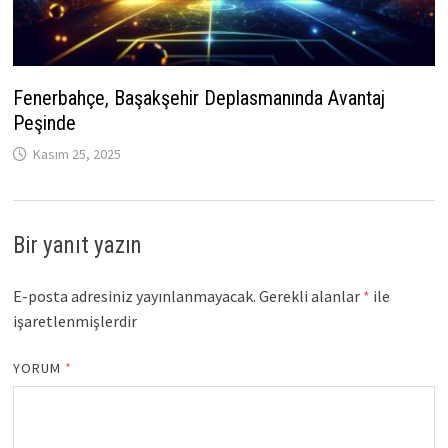
Fenerbahçe, Başakşehir Deplasmanında Avantaj
Peşinde
Kasım 25, 2025
Bir yanıt yazın
E-posta adresiniz yayınlanmayacak.
Gerekli alanlar
*
ile
işaretlenmişlerdir
YORUM
*