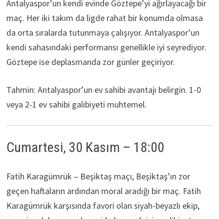
Antalyaspor’un kendi evinde Göztepe’yi ağırlayacağı bir
maç. Her iki takım da ligde rahat bir konumda olmasa
da orta sıralarda tutunmaya çalışıyor. Antalyaspor’un
kendi sahasındaki performansı genellikle iyi seyrediyor.
Göztepe ise deplasmanda zor günler geçiriyor.
Tahmin: Antalyaspor’un ev sahibi avantajı belirgin. 1-0
veya 2-1 ev sahibi galibiyeti muhtemel.
Cumartesi, 30 Kasım – 18:00
Fatih Karagümrük – Beşiktaş maçı, Beşiktaş’ın zor
geçen haftaların ardından moral aradığı bir maç. Fatih
Karagümrük karşısında favori olan siyah-beyazlı ekip,