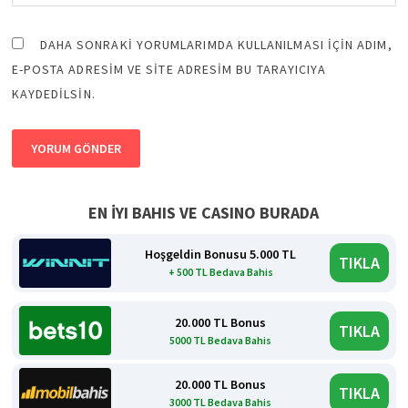
DAHA SONRAKI YORUMLARIMDA KULLANILMASI IÇIN ADIM,
E-POSTA ADRESIM VE SITE ADRESIM BU TARAYICIYA
KAYDEDILSIN.
EN İYI BAHIS VE CASINO BURADA
Hoşgeldin Bonusu 5.000 TL
TIKLA
+ 500 TL Bedava Bahis
20.000 TL Bonus
TIKLA
5000 TL Bedava Bahis
20.000 TL Bonus
TIKLA
3000 TL Bedava Bahis