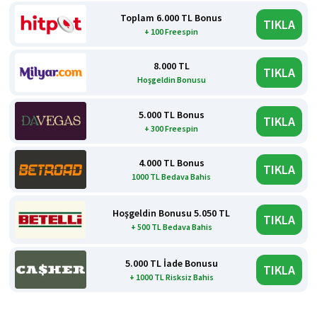
Toplam 6.000 TL Bonus
TIKLA
+ 100 Freespin
8.000 TL
TIKLA
Hoşgeldin Bonusu
5.000 TL Bonus
TIKLA
+ 300 Freespin
4.000 TL Bonus
TIKLA
1000 TL Bedava Bahis
Hoşgeldin Bonusu 5.050 TL
TIKLA
+ 500 TL Bedava Bahis
5.000 TL İade Bonusu
TIKLA
+ 1000 TL Risksiz Bahis