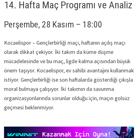
14. Hafta Maç Programı ve Analiz
Perşembe, 28 Kasım – 18:00
Kocaelispor – Gençlerbirliği maçı, haftanın açılış maçı
olarak dikkat çekiyor. İki takım da küme düşme
mücadelesinde ve bu maç, ligde kalma açısından büyük
önem taşıyor. Kocaelispor, ev sahibi avantajını kullanmak
istiyor. Gençlerbirliği ise son haftalarda gösterdiği çıkışla
moral bulmaya çalışıyor. İki takımın da savunma
organizasyonlarında sorunlar olduğu için, maçın golsüz
geçmesi beklenmiyor.