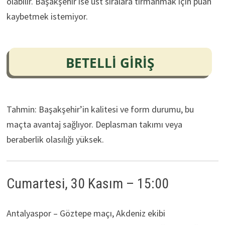
olabilir. Başakşehir ise üst sıralara tırmanmak için puan
kaybetmek istemiyor.
Tahmin: Başakşehir’in kalitesi ve form durumu, bu
maçta avantaj sağlıyor. Deplasman takımı veya
beraberlik olasılığı yüksek.
Cumartesi, 30 Kasım – 15:00
Antalyaspor – Göztepe maçı, Akdeniz ekibi