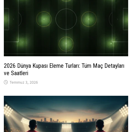
2026 Dünya Kupası Eleme Turları: Tüm Maç Detayları
ve Saatleri
Temmuz 3, 2026