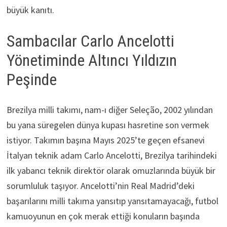
büyük kanıtı.
Sambacılar Carlo Ancelotti
Yönetiminde Altıncı Yıldızın
Peşinde
Brezilya milli takımı, nam-ı diğer Seleção, 2002 yılından
bu yana süregelen dünya kupası hasretine son vermek
istiyor. Takımın başına Mayıs 2025’te geçen efsanevi
İtalyan teknik adam Carlo Ancelotti, Brezilya tarihindeki
ilk yabancı teknik direktör olarak omuzlarında büyük bir
sorumluluk taşıyor. Ancelotti’nin Real Madrid’deki
başarılarını milli takıma yansıtıp yansıtamayacağı, futbol
kamuoyunun en çok merak ettiği konuların başında