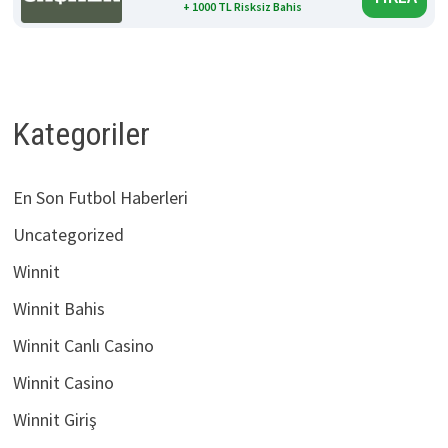
+ 1000 TL Risksiz Bahis
Kategoriler
En Son Futbol Haberleri
Uncategorized
Winnit
Winnit Bahis
Winnit Canlı Casino
Winnit Casino
Winnit Giriş