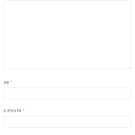
AD
*
E-POSTA
*