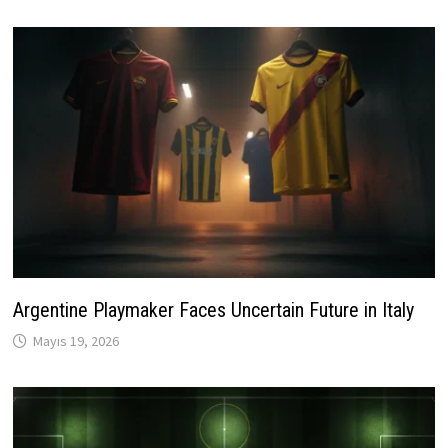
Argentine Playmaker Faces Uncertain Future in Italy
Mayıs 19, 2026