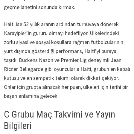
geçme lanetini sonunda kırmak.
Haiti ise 52 yıllık aranın ardından turnuvaya dönerek
Karayipler’in gururu olmayı hedefliyor. Ülkelerindeki
zorlu siyasi ve sosyal koşullara rağmen futbolcularının
yurt dışında gösterdiği performans, Haiti’yi buraya
taşıdı. Duckens Nazon ve Premier Lig deneyimli Jean
Ricner Bellegarde gibi oyuncularla Haiti, grubun en kapalı
kutusu ve en sempatik takımı olarak dikkat çekiyor.
Onlar için grupta alınacak her puan, ülkeleri için tarihi bir
başarı anlamına gelecek.
C Grubu Maç Takvimi ve Yayın
Bilgileri