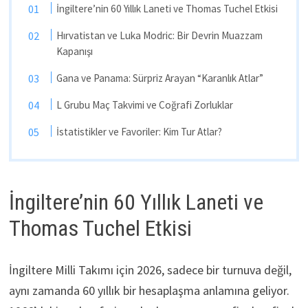
İngiltere’nin 60 Yıllık Laneti ve Thomas Tuchel Etkisi
Hırvatistan ve Luka Modric: Bir Devrin Muazzam
Kapanışı
Gana ve Panama: Sürpriz Arayan “Karanlık Atlar”
L Grubu Maç Takvimi ve Coğrafi Zorluklar
İstatistikler ve Favoriler: Kim Tur Atlar?
İngiltere’nin 60 Yıllık Laneti ve
Thomas Tuchel Etkisi
İngiltere Milli Takımı için 2026, sadece bir turnuva değil,
aynı zamanda 60 yıllık bir hesaplaşma anlamına geliyor.