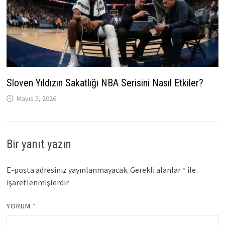
Sloven Yıldızın Sakatlığı NBA Serisini Nasıl Etkiler?
Mayıs 5, 2026
Bir yanıt yazın
E-posta adresiniz yayınlanmayacak.
Gerekli alanlar
*
ile
işaretlenmişlerdir
YORUM
*