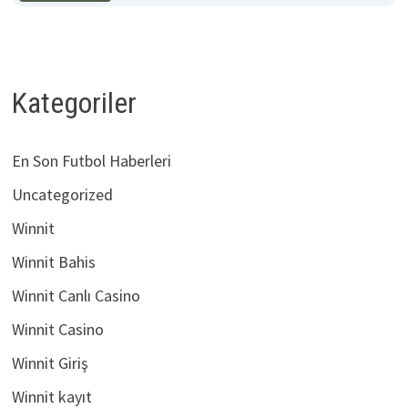
Kategoriler
En Son Futbol Haberleri
Uncategorized
Winnit
Winnit Bahis
Winnit Canlı Casino
Winnit Casino
Winnit Giriş
Winnit kayıt