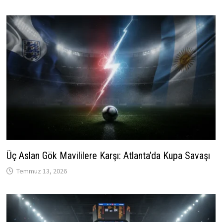
Üç Aslan Gök Mavililere Karşı: Atlanta’da Kupa Savaşı
Temmuz 13, 2026