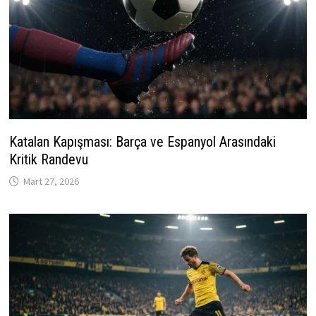
Katalan Kapışması: Barça ve Espanyol Arasındaki
Kritik Randevu
Mart 27, 2026