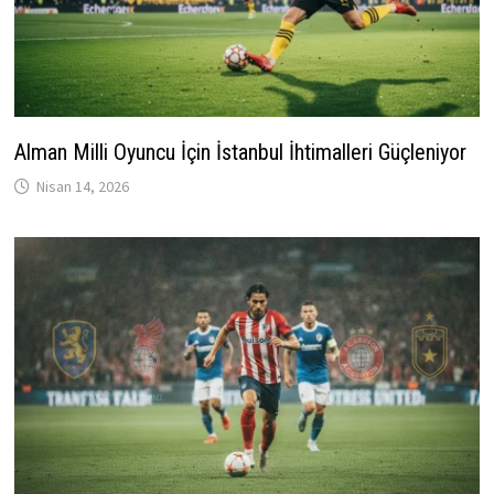
Alman Milli Oyuncu İçin İstanbul İhtimalleri Güçleniyor
Nisan 14, 2026