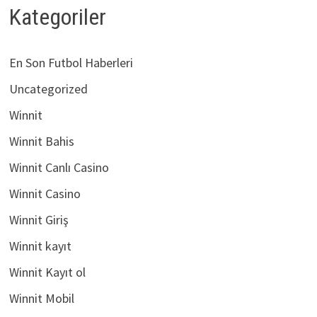
Kategoriler
En Son Futbol Haberleri
Uncategorized
Winnit
Winnit Bahis
Winnit Canlı Casino
Winnit Casino
Winnit Giriş
Winnit kayıt
Winnit Kayıt ol
Winnit Mobil