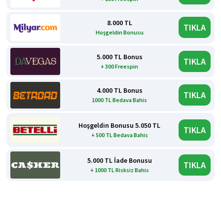
8.000 TL
TIKLA
Hoşgeldin Bonusu
5.000 TL Bonus
TIKLA
+ 300 Freespin
4.000 TL Bonus
TIKLA
1000 TL Bedava Bahis
Hoşgeldin Bonusu 5.050 TL
TIKLA
+ 500 TL Bedava Bahis
5.000 TL İade Bonusu
TIKLA
+ 1000 TL Risksiz Bahis