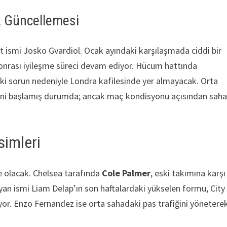
k Güncellemesi
it ismi Josko Gvardiol. Ocak ayındaki karşılaşmada ciddi bir
onrası iyileşme süreci devam ediyor. Hücum hattında
deki sorun nedeniyle Londra kafilesinde yer almayacak. Orta
eni başlamış durumda; ancak maç kondisyonu açısından sah
simleri
de olacak. Chelsea tarafında
Cole Palmer
, eski takımına karşı 
yan ismi Liam Delap’ın son haftalardaki yükselen formu, City
yor. Enzo Fernandez ise orta sahadaki pas trafiğini yönetere