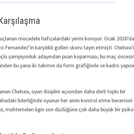
k Karşılaşma
onuçlanan mücadele hafızalardaki yerini koruyor. Ocak 2026’d
 Fernandez’in karşılıklı golleri skoru tayin etmişti. Chelsea’
güçlü şampiyonluk adayından puan koparması, bu maç öncesi
günden bu yana iki takımın da form grafiğinde ve kadro yapıs
nan Chelsea, oyun disiplini açısından daha derli toplu bir
ahadaki liderliğinde oyunun her anını kontrol etme becerisini
i, muhtemelen ligin son düzlüğüne çok daha büyük bir psikol