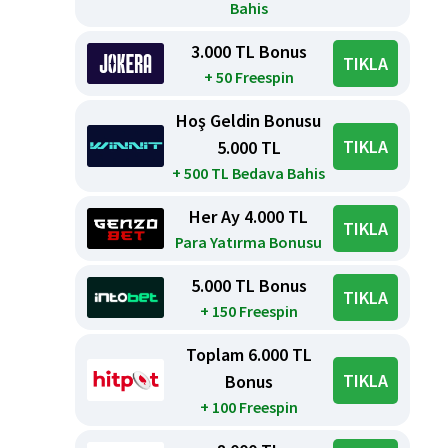
Bahis
3.000 TL Bonus
TIKLA
+ 50 Freespin
Hoş Geldin Bonusu
TIKLA
5.000 TL
+ 500 TL Bedava Bahis
Her Ay 4.000 TL
TIKLA
Para Yatırma Bonusu
5.000 TL Bonus
TIKLA
+ 150 Freespin
Toplam 6.000 TL
TIKLA
Bonus
+ 100 Freespin