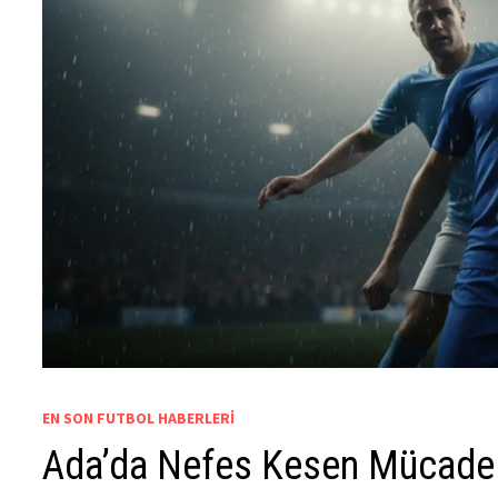
EN SON FUTBOL HABERLERI
Ada’da Nefes Kesen Mücadel