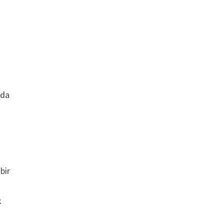
ada
bir
k