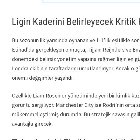
Ligin Kaderini Belirleyecek Kriti
Bu sezonun ilk yarısında oynanan ve 1-1’lik eşitlikle s
Etihad’da gerçekleşen o maçta, Tijjani Reijnders ve Enzo
dönemdeki belirsiz yönetim yapısına rağmen ligin en 
Londra ekibinin taraftarlarını umutlandırıyor. Ancak o 
önemli değişimler yaşandı.
Özellikle Liam Rosenior yönetiminde yeni bir kimlik kaza
görüntü sergiliyor. Manchester City ise Rodri’nin orta s
mükemmelleştirmiş durumda. Bu stratejik savaşın galib
avantajla girecek.