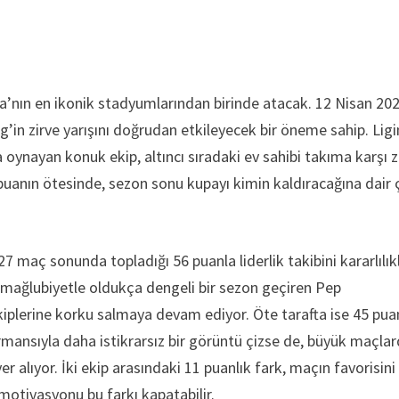
ra’nın en ikonik stadyumlarından birinde atacak. 12 Nisan 20
’in zirve yarışını doğrudan etkileyecek bir öneme sahip. Ligi
da oynayan konuk ekip, altıncı sıradaki ev sahibi takıma karşı 
puanın ötesinde, sezon sonu kupayı kimin kaldıracağına dair
 maç sonunda topladığı 56 puanla liderlik takibini kararlılık
5 mağlubiyetle oldukça dengeli bir sezon geçiren Pep
akiplerine korku salmaya devam ediyor. Öte tarafta ise 45 pu
ormansıyla daha istikrarsız bir görüntü çizse de, büyük maçla
yer alıyor. İki ekip arasındaki 11 puanlık fark, maçın favorisini
 motivasyonu bu farkı kapatabilir.