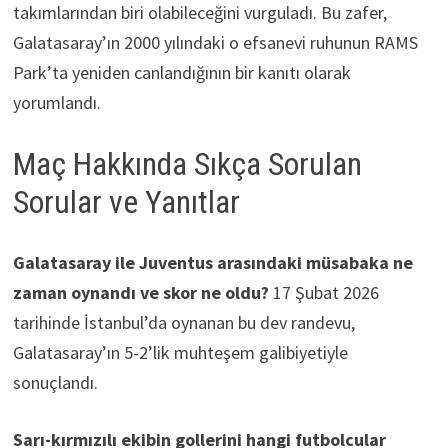
takımlarından biri olabileceğini vurguladı. Bu zafer,
Galatasaray’ın 2000 yılındaki o efsanevi ruhunun RAMS
Park’ta yeniden canlandığının bir kanıtı olarak
yorumlandı.
Maç Hakkında Sıkça Sorulan
Sorular ve Yanıtlar
Galatasaray ile Juventus arasındaki müsabaka ne
zaman oynandı ve skor ne oldu?
17 Şubat 2026
tarihinde İstanbul’da oynanan bu dev randevu,
Galatasaray’ın 5-2’lik muhteşem galibiyetiyle
sonuçlandı.
Sarı-kırmızılı ekibin gollerini hangi futbolcular