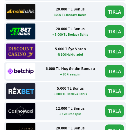
20.000 TL Bonus
TIKLA
3000 TL Bedava Bahis
20.000 TL Bonus
TIKLA
+ 5.000 TL Bedava Bahis
5.000 TL'ye Varan
TIKLA
%100 Nakit İade!
6.000 TL Hoş Geldin Bonusu
TIKLA
+ 80 Freespin
5.000 TL Bonus
TIKLA
5.000 TL Bedava Bahis
12.000 TL Bonus
TIKLA
+ 120 Freespin
20.000 TL Bonus