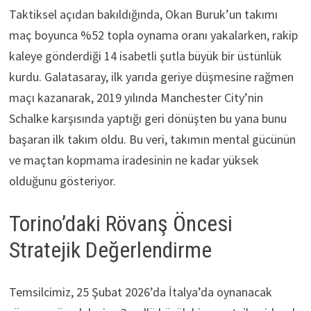
Taktiksel açıdan bakıldığında, Okan Buruk’un takımı
maç boyunca %52 topla oynama oranı yakalarken, rakip
kaleye gönderdiği 14 isabetli şutla büyük bir üstünlük
kurdu. Galatasaray, ilk yarıda geriye düşmesine rağmen
maçı kazanarak, 2019 yılında Manchester City’nin
Schalke karşısında yaptığı geri dönüşten bu yana bunu
başaran ilk takım oldu. Bu veri, takımın mental gücünün
ve maçtan kopmama iradesinin ne kadar yüksek
olduğunu gösteriyor.
Torino’daki Rövanş Öncesi
Stratejik Değerlendirme
Temsilcimiz, 25 Şubat 2026’da İtalya’da oynanacak