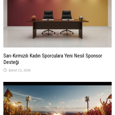
Sarı-Kırmızılı Kadın Sporculara Yeni Nesil Sponsor
Desteği
Şubat 12, 2026