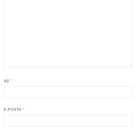
AD
*
E-POSTA
*