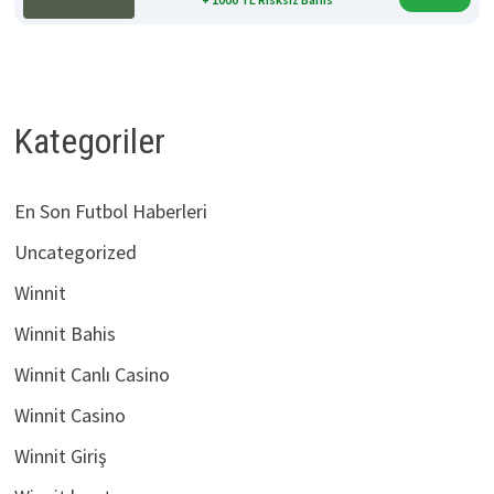
Kategoriler
En Son Futbol Haberleri
Uncategorized
Winnit
Winnit Bahis
Winnit Canlı Casino
Winnit Casino
Winnit Giriş