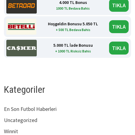
4.000 TL Bonus
TIKLA
1000 TL Bedava Bahis
Hoşgeldin Bonusu 5.050 TL
TIKLA
+ 500 TL Bedava Bahis
5.000 TL İade Bonusu
TIKLA
+ 1000 TL Risksiz Bahis
Kategoriler
En Son Futbol Haberleri
Uncategorized
Winnit