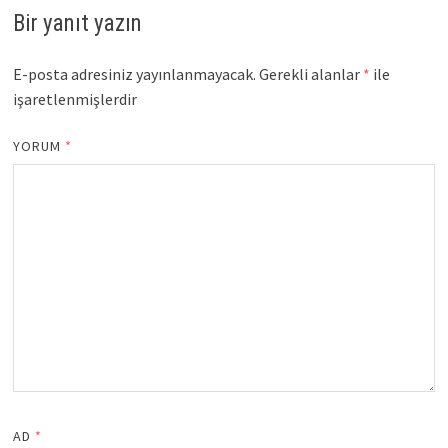
Bir yanıt yazın
E-posta adresiniz yayınlanmayacak.
Gerekli alanlar
*
ile
işaretlenmişlerdir
YORUM
*
AD
*