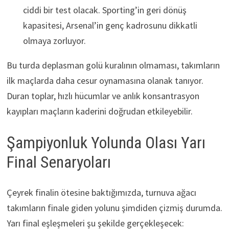
ciddi bir test olacak. Sporting’in geri dönüş
kapasitesi, Arsenal’in genç kadrosunu dikkatli
olmaya zorluyor.
Bu turda deplasman golü kuralının olmaması, takımların
ilk maçlarda daha cesur oynamasına olanak tanıyor.
Duran toplar, hızlı hücumlar ve anlık konsantrasyon
kayıpları maçların kaderini doğrudan etkileyebilir.
Şampiyonluk Yolunda Olası Yarı
Final Senaryoları
Çeyrek finalin ötesine baktığımızda, turnuva ağacı
takımların finale giden yolunu şimdiden çizmiş durumda.
Yarı final eşleşmeleri şu şekilde gerçekleşecek: