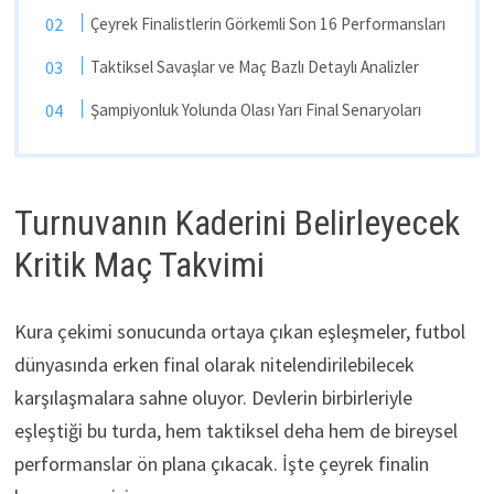
Çeyrek Finalistlerin Görkemli Son 16 Performansları
Taktiksel Savaşlar ve Maç Bazlı Detaylı Analizler
Şampiyonluk Yolunda Olası Yarı Final Senaryoları
Turnuvanın Kaderini Belirleyecek
Kritik Maç Takvimi
Kura çekimi sonucunda ortaya çıkan eşleşmeler, futbol
dünyasında erken final olarak nitelendirilebilecek
karşılaşmalara sahne oluyor. Devlerin birbirleriyle
eşleştiği bu turda, hem taktiksel deha hem de bireysel
performanslar ön plana çıkacak. İşte çeyrek finalin