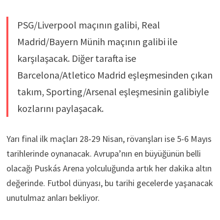
PSG/Liverpool maçının galibi, Real
Madrid/Bayern Münih maçının galibi ile
karşılaşacak. Diğer tarafta ise
Barcelona/Atletico Madrid eşleşmesinden çıkan
takım, Sporting/Arsenal eşleşmesinin galibiyle
kozlarını paylaşacak.
Yarı final ilk maçları 28-29 Nisan, rövanşları ise 5-6 Mayıs
tarihlerinde oynanacak. Avrupa’nın en büyüğünün belli
olacağı Puskás Arena yolculuğunda artık her dakika altın
değerinde. Futbol dünyası, bu tarihi gecelerde yaşanacak
unutulmaz anları bekliyor.