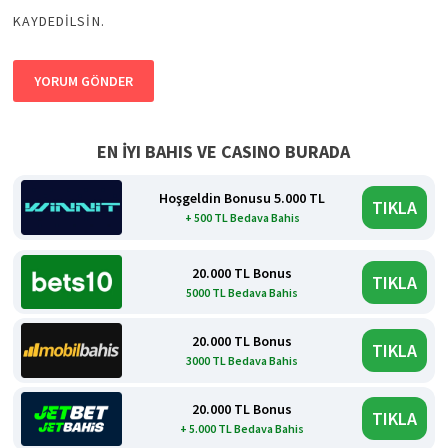
KAYDEDILSIN.
EN İYI BAHIS VE CASINO BURADA
Hoşgeldin Bonusu 5.000 TL
TIKLA
+ 500 TL Bedava Bahis
20.000 TL Bonus
TIKLA
5000 TL Bedava Bahis
20.000 TL Bonus
TIKLA
3000 TL Bedava Bahis
20.000 TL Bonus
TIKLA
+ 5.000 TL Bedava Bahis