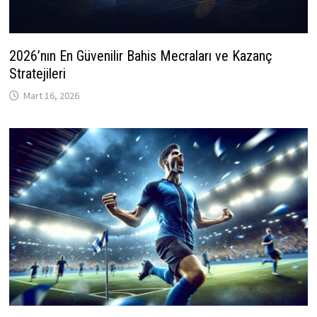
2026’nın En Güvenilir Bahis Mecraları ve Kazanç
Stratejileri
Mart 16, 2026