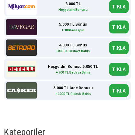
8.000 TL
TIKLA
Hoşgeldin Bonusu
5.000 TL Bonus
TIKLA
+ 300 Freespin
4.000 TL Bonus
TIKLA
1000 TL Bedava Bahis
Hoşgeldin Bonusu 5.050 TL
TIKLA
+ 500 TL Bedava Bahis
5.000 TL İade Bonusu
TIKLA
+ 1000 TL Risksiz Bahis
Kategoriler