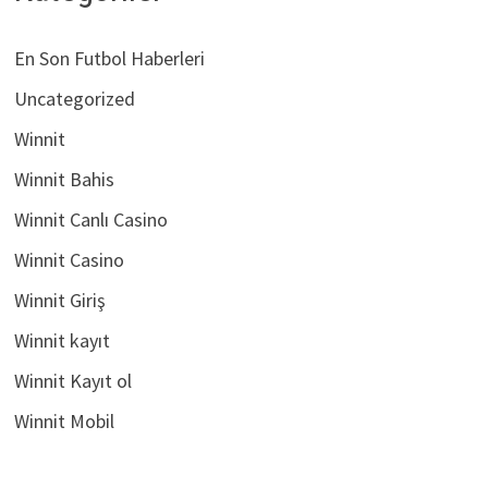
En Son Futbol Haberleri
Uncategorized
Winnit
Winnit Bahis
Winnit Canlı Casino
Winnit Casino
Winnit Giriş
Winnit kayıt
Winnit Kayıt ol
Winnit Mobil