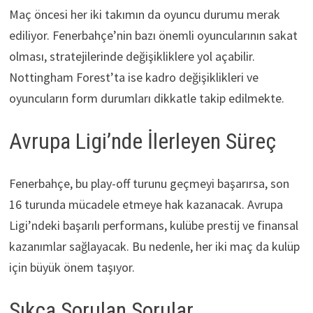
Maç öncesi her iki takımın da oyuncu durumu merak
ediliyor. Fenerbahçe’nin bazı önemli oyuncularının sakat
olması, stratejilerinde değişikliklere yol açabilir.
Nottingham Forest’ta ise kadro değişiklikleri ve
oyuncuların form durumları dikkatle takip edilmekte.
Avrupa Ligi’nde İlerleyen Süreç
Fenerbahçe, bu play-off turunu geçmeyi başarırsa, son
16 turunda mücadele etmeye hak kazanacak. Avrupa
Ligi’ndeki başarılı performans, kulübe prestij ve finansal
kazanımlar sağlayacak. Bu nedenle, her iki maç da kulüp
için büyük önem taşıyor.
Sıkça Sorulan Sorular