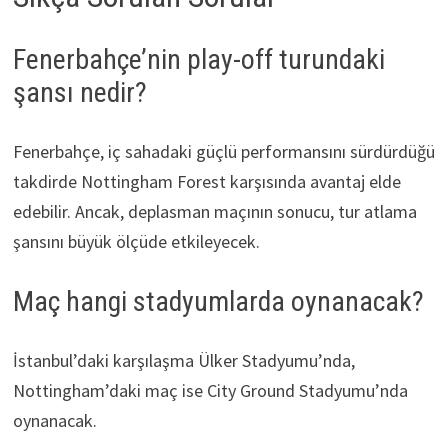
Fenerbahçe’nin play-off turundaki
şansı nedir?
Fenerbahçe, iç sahadaki güçlü performansını sürdürdüğü
takdirde Nottingham Forest karşısında avantaj elde
edebilir. Ancak, deplasman maçının sonucu, tur atlama
şansını büyük ölçüde etkileyecek.
Maç hangi stadyumlarda oynanacak?
İstanbul’daki karşılaşma Ülker Stadyumu’nda,
Nottingham’daki maç ise City Ground Stadyumu’nda
oynanacak.