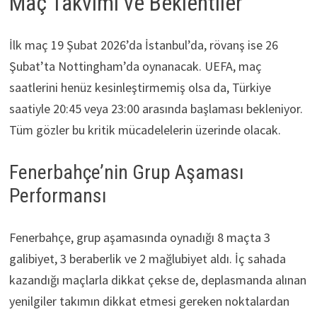
Maç Takvimi ve Beklentiler
İlk maç 19 Şubat 2026’da İstanbul’da, rövanş ise 26
Şubat’ta Nottingham’da oynanacak. UEFA, maç
saatlerini henüz kesinleştirmemiş olsa da, Türkiye
saatiyle 20:45 veya 23:00 arasında başlaması bekleniyor.
Tüm gözler bu kritik mücadelelerin üzerinde olacak.
Fenerbahçe’nin Grup Aşaması
Performansı
Fenerbahçe, grup aşamasında oynadığı 8 maçta 3
galibiyet, 3 beraberlik ve 2 mağlubiyet aldı. İç sahada
kazandığı maçlarla dikkat çekse de, deplasmanda alınan
yenilgiler takımın dikkat etmesi gereken noktalardan