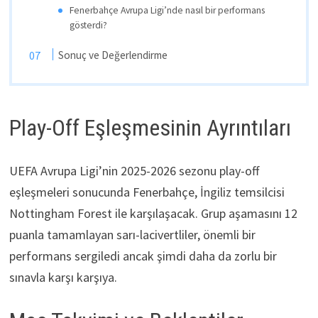
Fenerbahçe Avrupa Ligi’nde nasıl bir performans
gösterdi?
Sonuç ve Değerlendirme
Play-Off Eşleşmesinin Ayrıntıları
UEFA Avrupa Ligi’nin 2025-2026 sezonu play-off
eşleşmeleri sonucunda Fenerbahçe, İngiliz temsilcisi
Nottingham Forest ile karşılaşacak. Grup aşamasını 12
puanla tamamlayan sarı-lacivertliler, önemli bir
performans sergiledi ancak şimdi daha da zorlu bir
sınavla karşı karşıya.