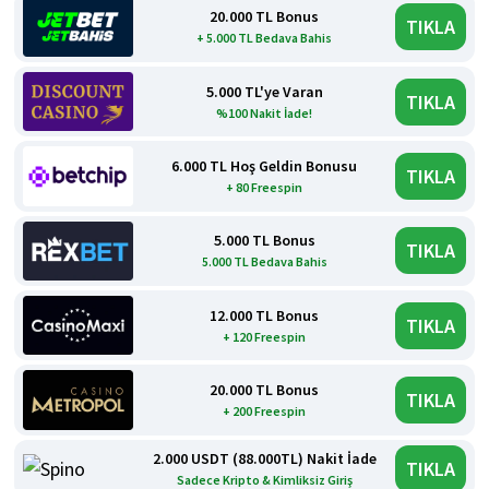
20.000 TL Bonus
TIKLA
+ 5.000 TL Bedava Bahis
5.000 TL'ye Varan
TIKLA
%100 Nakit İade!
6.000 TL Hoş Geldin Bonusu
TIKLA
+ 80 Freespin
5.000 TL Bonus
TIKLA
5.000 TL Bedava Bahis
12.000 TL Bonus
TIKLA
+ 120 Freespin
20.000 TL Bonus
TIKLA
+ 200 Freespin
2.000 USDT (88.000TL) Nakit İade
TIKLA
Sadece Kripto & Kimliksiz Giriş