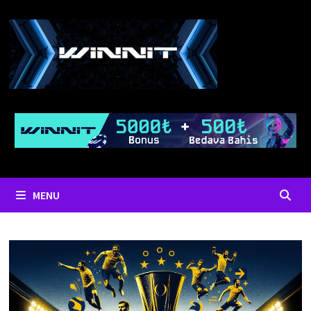
Skip
to
content
MENU