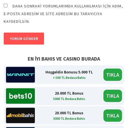
DAHA SONRAKI YORUMLARIMDA KULLANILMASI IÇIN ADIM,
E-POSTA ADRESIM VE SITE ADRESIM BU TARAYICIYA
KAYDEDILSIN.
EN İYI BAHIS VE CASINO BURADA
Hoşgeldin Bonusu 5.000 TL
TIKLA
+ 500 TL Bedava Bahis
20.000 TL Bonus
TIKLA
5000 TL Bedava Bahis
20.000 TL Bonus
TIKLA
3000 TL Bedava Bahis