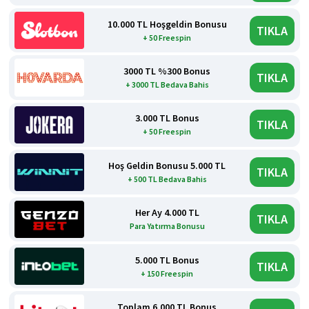
10.000 TL Hoşgeldin Bonusu
TIKLA
+ 50 Freespin
3000 TL %300 Bonus
TIKLA
+ 3000 TL Bedava Bahis
3.000 TL Bonus
TIKLA
+ 50 Freespin
Hoş Geldin Bonusu 5.000 TL
TIKLA
+ 500 TL Bedava Bahis
Her Ay 4.000 TL
TIKLA
Para Yatırma Bonusu
5.000 TL Bonus
TIKLA
+ 150 Freespin
Toplam 6.000 TL Bonus