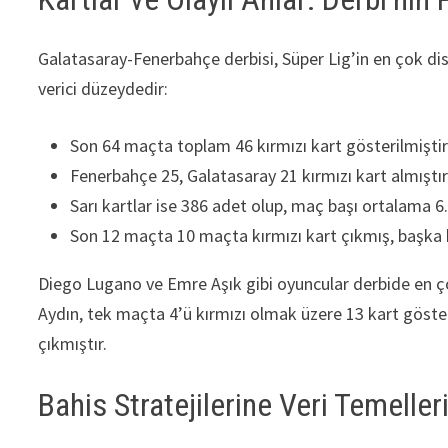
Galatasaray-Fenerbahçe derbisi, Süper Lig’in en çok disi
verici düzeydedir:
Son 64 maçta toplam 46 kırmızı kart gösterilmişti
Fenerbahçe 25, Galatasaray 21 kırmızı kart almıştı
Sarı kartlar ise 386 adet olup, maç başı ortalama 
Son 12 maçta 10 maçta kırmızı kart çıkmış, başka bi
Diego Lugano ve Emre Aşık gibi oyuncular derbide en ço
Aydın, tek maçta 4’ü kırmızı olmak üzere 13 kart göste
çıkmıştır.
Bahis Stratejilerine Veri Temeller