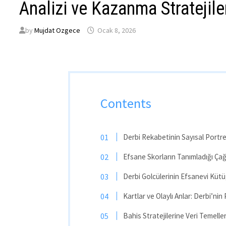
Analizi ve Kazanma Stratejile
by
Mujdat Ozgece
Ocak 8, 2026
Contents
Derbi Rekabetinin Sayısal Portre
Efsane Skorların Tanımladığı Çağ
Derbi Golcülerinin Efsanevi Küt
Kartlar ve Olaylı Anlar: Derbi’nin
Bahis Stratejilerine Veri Temeller