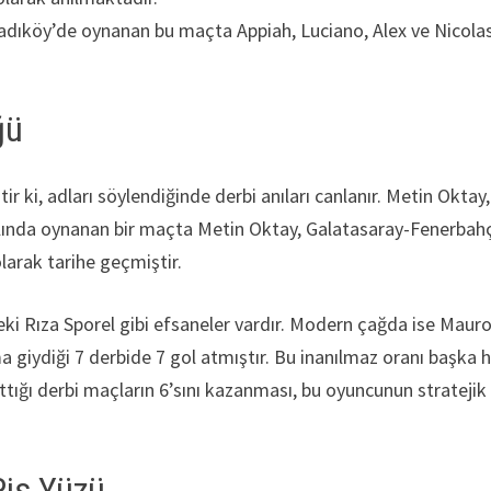
dıköy’de oynanan bu maçta Appiah, Luciano, Alex ve Nicola
ğü
ir ki, adları söylendiğinde derbi anıları canlanır. Metin Oktay,
yılında oynanan bir maçta Metin Oktay, Galatasaray-Fenerbah
larak tarihe geçmiştir.
ki Rıza Sporel gibi efsaneler vardır. Modern çağda ise Maur
 giydiği 7 derbide 7 gol atmıştır. Bu inanılmaz oranı başka h
ttığı derbi maçların 6’sını kazanması, bu oyuncunun stratejik
 Pis Yüzü