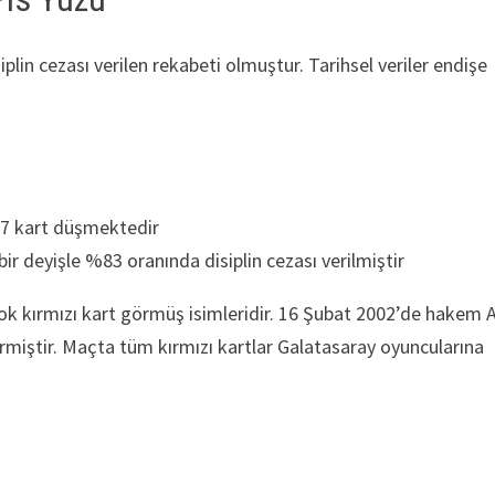
plin cezası verilen rekabeti olmuştur. Tarihsel veriler endişe
r
r
6.7 kart düşmektedir
r deyişle %83 oranında disiplin cezası verilmiştir
k kırmızı kart görmüş isimleridir. 16 Şubat 2002’de hakem A
rmiştir. Maçta tüm kırmızı kartlar Galatasaray oyuncularına
i