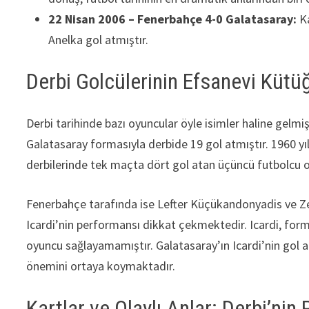
22 Nisan 2006 – Fenerbahçe 4-0 Galatasaray:
Ka
Anelka gol atmıştır.
Derbi Golcülerinin Efsanevi Kütü
Derbi tarihinde bazı oyuncular öyle isimler haline gelmişt
Galatasaray formasıyla derbide 19 gol atmıştır. 1960 
derbilerinde tek maçta dört gol atan üçüncü futbolcu o
Fenerbahçe tarafında ise Lefter Küçükandonyadis ve Ze
Icardi’nin performansı dikkat çekmektedir. Icardi, forma
oyuncu sağlayamamıştır. Galatasaray’ın Icardi’nin gol a
önemini ortaya koymaktadır.
Kartlar ve Olaylı Anlar: Derbi’nin