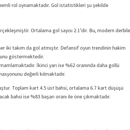
emli rol oynamaktadır. Gol istatistikleri şu şekilde
rçekleşmiştir. Ortalama gol sayısı 2.1’dir. Bu, modern derbile
r iki takım da gol atmıştır. Defansif oyun trendinin hakim
uğunu göstermektedir.
tamamlamaktadır. İkinci yarı ise %62 oranında daha gollü
nasyonunu değerli kılmaktadır.
lmuştur. Toplam kart 4.5 üst bahsi, ortalama 6.7 kart düşüşü
lacak bahsi ise %83 başarı oranı ile öne çıkmaktadır.