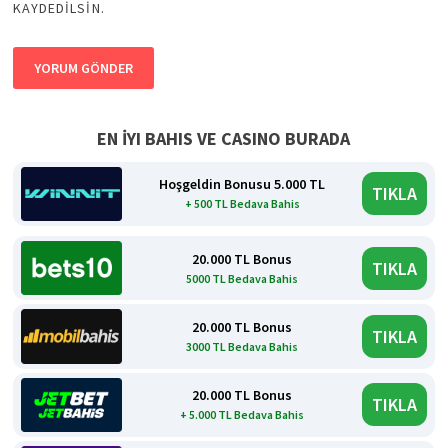
KAYDEDILSIN.
EN İYI BAHIS VE CASINO BURADA
Hoşgeldin Bonusu 5.000 TL
TIKLA
+ 500 TL Bedava Bahis
20.000 TL Bonus
TIKLA
5000 TL Bedava Bahis
20.000 TL Bonus
TIKLA
3000 TL Bedava Bahis
20.000 TL Bonus
TIKLA
+ 5.000 TL Bedava Bahis