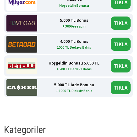
TIKLA
Hoşgeldin Bonusu
5.000 TL Bonus
TIKLA
+ 300 Freespin
4.000 TL Bonus
TIKLA
1000 TL Bedava Bahis
Hoşgeldin Bonusu 5.050 TL
TIKLA
+ 500 TL Bedava Bahis
5.000 TL İade Bonusu
TIKLA
+ 1000 TL Risksiz Bahis
Kategoriler