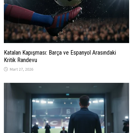
Katalan Kapışması: Barça ve Espanyol Arasındaki
Kritik Randevu
Mart 27, 2026