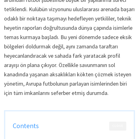
tetiklendi. Kulübün vizyonunu uluslararası arenada başarı
odaklı bir noktaya taşımayı hedefleyen yetkililer, teknik
heyetin raporları doğrultusunda dünya çapında isimlerle
temas kurmaya başladı. Bu yeni dönemde sadece eksik
bölgeleri doldurmak değil, aynı zamanda taraftarı
heyecanlandıracak ve sahada fark yaratacak profil
arayışı ön plana çıkıyor. Özellikle savunmanın sol
kanadında yaşanan aksaklıkları kökten çözmek isteyen
yönetim, Avrupa futbolunun parlayan isimlerinden biri
için tüm imkanlarını seferber etmiş durumda.
Contents
CLOSE