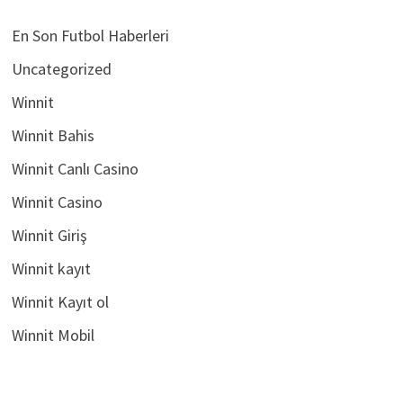
En Son Futbol Haberleri
Uncategorized
Winnit
Winnit Bahis
Winnit Canlı Casino
Winnit Casino
Winnit Giriş
Winnit kayıt
Winnit Kayıt ol
Winnit Mobil