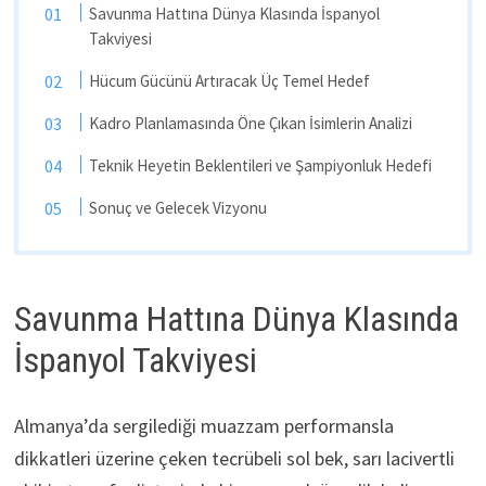
Savunma Hattına Dünya Klasında İspanyol
Takviyesi
Hücum Gücünü Artıracak Üç Temel Hedef
Kadro Planlamasında Öne Çıkan İsimlerin Analizi
Teknik Heyetin Beklentileri ve Şampiyonluk Hedefi
Sonuç ve Gelecek Vizyonu
Savunma Hattına Dünya Klasında
İspanyol Takviyesi
Almanya’da sergilediği muazzam performansla
dikkatleri üzerine çeken tecrübeli sol bek, sarı lacivertli