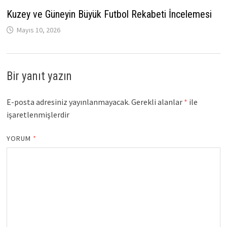
Kuzey ve Güneyin Büyük Futbol Rekabeti İncelemesi
Mayıs 10, 2026
Bir yanıt yazın
E-posta adresiniz yayınlanmayacak.
Gerekli alanlar
*
ile
işaretlenmişlerdir
YORUM
*