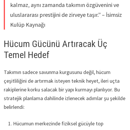
kalmaz, aynı zamanda takımın özgüvenini ve
uluslararası prestijini de zirveye taşır.” – İsimsiz
Kulüp Kaynağı
Hücum Gücünü Artıracak Üç
Temel Hedef
Takımın sadece savunma kurgusunu değil, hücum
çeşitliliğini de artırmak isteyen teknik heyet, ileri uçta
rakiplerine korku salacak bir yapı kurmayı planlıyor. Bu
stratejik planlama dahilinde izlenecek adımlar şu şekilde
belirlendi:
Hücumun merkezinde fiziksel gücüyle top