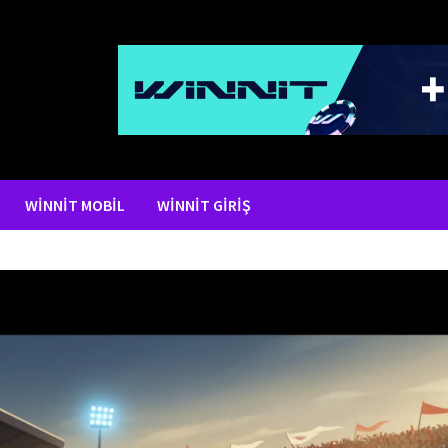
WINNIT MOBIL
WINNIT GIRIŞ