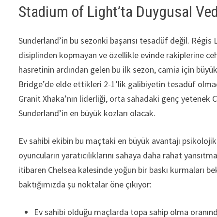
Stadium of Light’ta Duygusal Ved
Sunderland’in bu sezonki başarısı tesadüf değil. Régis L
disiplinden kopmayan ve özellikle evinde rakiplerine ce
hasretinin ardından gelen bu ilk sezon, camia için büy
Bridge’de elde ettikleri 2-1’lik galibiyetin tesadüf olm
Granit Xhaka’nın liderliği, orta sahadaki genç yetenek C
Sunderland’in en büyük kozları olacak.
Ev sahibi ekibin bu maçtaki en büyük avantajı psikoloji
oyuncuların yaratıcılıklarını sahaya daha rahat yansıtma
itibaren Chelsea kalesinde yoğun bir baskı kurmaları b
baktığımızda şu noktalar öne çıkıyor:
Ev sahibi olduğu maçlarda topa sahip olma oranından