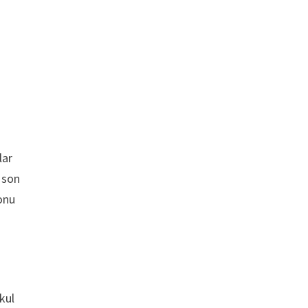
lar
 son
onu
kul