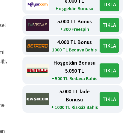
8.000 TL
TIKLA
Hoşgeldin Bonusu
5.000 TL Bonus
TIKLA
sel
+ 300 Freespin
4.000 TL Bonus
TIKLA
1000 TL Bedava Bahis
smi
iği,
Hoşgeldin Bonusu
TIKLA
5.050 TL
+ 500 TL Bedava Bahis
5.000 TL İade
TIKLA
Bonusu
ine
+ 1000 TL Risksiz Bahis
dan