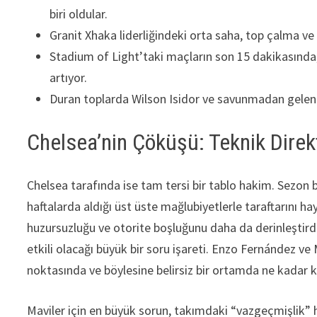
biri oldular.
Granit Xhaka liderliğindeki orta saha, top çalma ve p
Stadium of Light’taki maçların son 15 dakikasında, 
artıyor.
Duran toplarda Wilson Isidor ve savunmadan gelen k
Chelsea’nin Çöküşü: Teknik Direk
Chelsea tarafında ise tam tersi bir tablo hakim. Sezon 
haftalarda aldığı üst üste mağlubiyetlerle taraftarını hay
huzursuzluğu ve otorite boşluğunu daha da derinleştird
etkili olacağı büyük bir soru işareti. Enzo Fernández v
noktasında ve böylesine belirsiz bir ortamda ne kadar 
Maviler için en büyük sorun, takımdaki “vazgeçmişlik” h