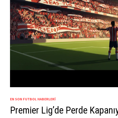
EN SON FUTBOL HABERLERI
Premier Lig’de Perde Kapanı