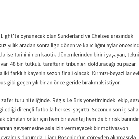
 Light’ta oynanacak olan Sunderland ve Chelsea arasındaki
z yıllık aradan sonra lige dönen ve kalıcılığını aylar öncesin
da ise tarihinin en kaotik dönemlerinden birini yaşayan, tekn
r. 48 bin tutkulu taraftarın tribünleri dolduracağı bu pazar
ki farklı hikayenin sezon finali olacak. Kırmızı-beyazlılar e
s gibi geçen yılı bir an önce geride bırakmak istiyor.
 zafer turu niteliğinde. Régis Le Bris yönetimindeki ekip, se
diği dirençli futbolla herkesi şaşırttı. Sezonun son iç saha
k olmaları onlar için hem bir avantaj hem de bir risk barındır
arının gevşemesine asla izin vermeyecek bir motivasyon
 devralmış durumda. Liam Rosenior’un görevden alınmasıyla