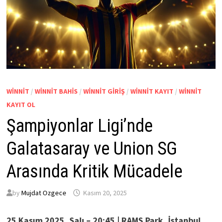
WINNIT
/
WINNIT BAHIS
/
WINNIT GIRIŞ
/
WINNIT KAYIT
/
WINNIT
KAYIT OL
Şampiyonlar Ligi’nde
Galatasaray ve Union SG
Arasında Kritik Mücadele
by
Mujdat Ozgece
Kasım 20, 2025
25 Kasım 2025, Salı – 20:45 | RAMS Park, İstanbul