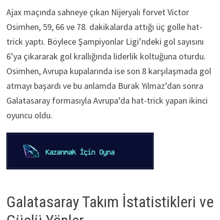
Ajax maçında sahneye çıkan Nijeryalı forvet Victor
Osimhen, 59, 66 ve 78. dakikalarda attığı üç golle hat-
trick yaptı. Böylece Şampiyonlar Ligi’ndeki gol sayısını
6’ya çıkararak gol krallığında liderlik koltuğuna oturdu.
Osimhen, Avrupa kupalarında ise son 8 karşılaşmada gol
atmayı başardı ve bu anlamda Burak Yılmaz’dan sonra
Galatasaray formasıyla Avrupa’da hat-trick yapan ikinci
oyuncu oldu.
Galatasaray Takım İstatistikleri ve