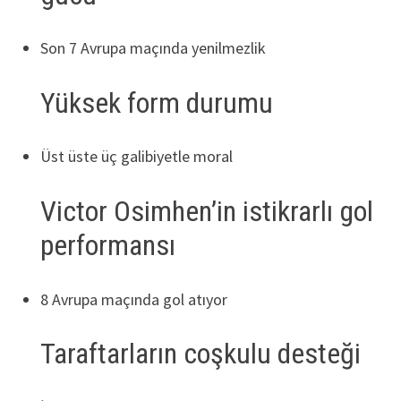
Son 7 Avrupa maçında yenilmezlik
Yüksek form durumu
Üst üste üç galibiyetle moral
Victor Osimhen’in istikrarlı gol
performansı
8 Avrupa maçında gol atıyor
Taraftarların coşkulu desteği