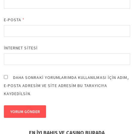
E-POSTA
*
İNTERNET SITESI
DAHA SONRAKI YORUMLARIMDA KULLANILMASI IÇIN ADIM,
E-POSTA ADRESIM VE SITE ADRESIM BU TARAYICIYA
KAYDEDILSIN.
EN İYI BAHIS VE CASINO BURADA