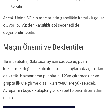
tercihi
Ancak Union SG’nin maçlarında genellikle karşılıklı goller
oluyor; bu yüzden karşılıklı gol seçeneği de
değerlendirilebilir.
Maçın Önemi ve Beklentiler
Bu müsabaka, Galatasaray için sadece üç puan
kazanmak değil, psikolojik üstünlük sağlamak açısından
da kritik. Kazanırlarsa puanlarını 12’ye çıkaracaklar ve
grupta ilk 8’e girme olasılıkları %80’lere yükselecek.
Avrupa’nın büyük kulüpleriyle rekabette önemli bir adım
olacak.