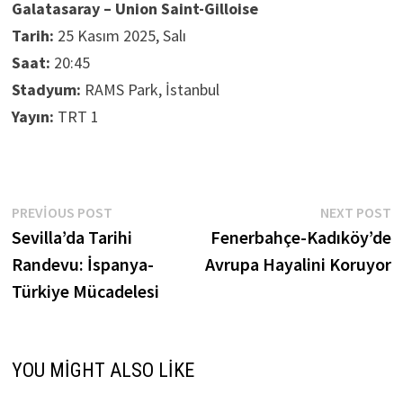
Galatasaray – Union Saint-Gilloise
Tarih:
25 Kasım 2025, Salı
Saat:
20:45
Stadyum:
RAMS Park, İstanbul
Yayın:
TRT 1
Yazı
Previous
N
PREVIOUS POST
NEXT POST
post:
p
Sevilla’da Tarihi
Fenerbahçe-Kadıköy’de
gezinmesi
Randevu: İspanya-
Avrupa Hayalini Koruyor
Türkiye Mücadelesi
YOU MIGHT ALSO LIKE