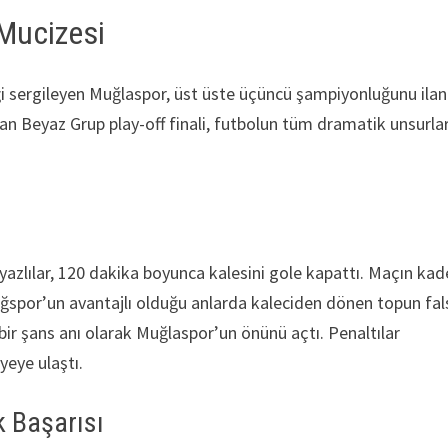
 Mucizesi
eği sergileyen Muğlaspor, üst üste üçüncü şampiyonluğunu ilan
n Beyaz Grup play-off finali, futbolun tüm dramatik unsurlar
yazlılar, 120 dakika boyunca kalesini gole kapattı. Maçın kad
lazığspor’un avantajlı olduğu anlarda kaleciden dönen topun fa
bir şans anı olarak Muğlaspor’un önünü açtı. Penaltılar
yeye ulaştı.
k Başarısı