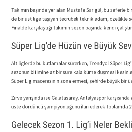
Takımın başında yer alan Mustafa Sarıgül, bu zaferle birl
de bir üst lige taşıyan tecrübeli teknik adam, özellikl
Finalde karşılaştığı takımın sezon başında kendi çalıştır
Süper Lig’de Hüzün ve Büyük Sev
Alt liglerde bu kutlamalar sürerken, Trendyol Süper Lig
sezonun bitimine az bir süre kala küme düşmesi kesinleşe
Süper Lig macerasının sona ermesi, şehirde büyük bir üz
Zirve yarışında ise Galatasaray, Antalyaspor karşısında ald
üste dördüncü şampiyonluğunu ilan ederek toplamda 26
Gelecek Sezon 1. Lig’i Neler Bekl