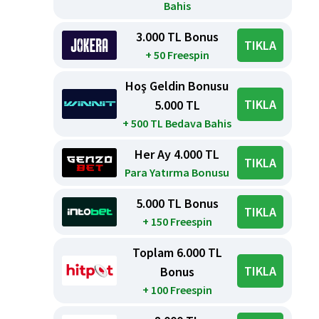
Bahis
3.000 TL Bonus
TIKLA
+ 50 Freespin
Hoş Geldin Bonusu
TIKLA
5.000 TL
+ 500 TL Bedava Bahis
Her Ay 4.000 TL
TIKLA
Para Yatırma Bonusu
5.000 TL Bonus
TIKLA
+ 150 Freespin
Toplam 6.000 TL
TIKLA
Bonus
+ 100 Freespin