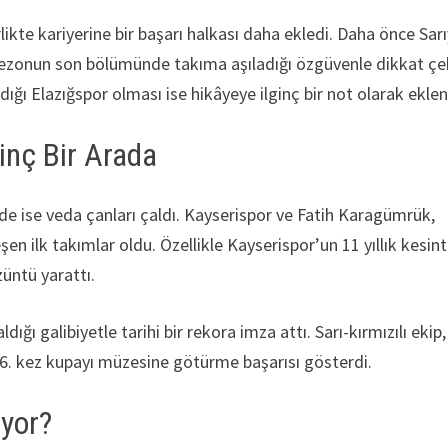
ikte kariyerine bir başarı halkası daha ekledi. Daha önce Sarı
e sezonun son bölümünde takıma aşıladığı özgüvenle dikkat çe
dığı Elazığspor olması ise hikâyeye ilginç bir not olarak eklen
inç Bir Arada
’de ise veda çanları çaldı. Kayserispor ve Fatih Karagümrük,
n ilk takımlar oldu. Özellikle Kayserispor’un 11 yıllık kesint
üntü yarattı.
ığı galibiyetle tarihi bir rekora imza attı. Sarı-kırmızılı ekip,
. kez kupayı müzesine götürme başarısı gösterdi.
iyor?