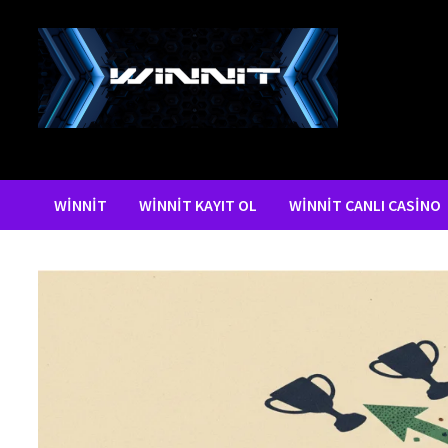
Skip
to
content
WINNIT
WINNIT KAYIT OL
WINNIT CANLI CASINO