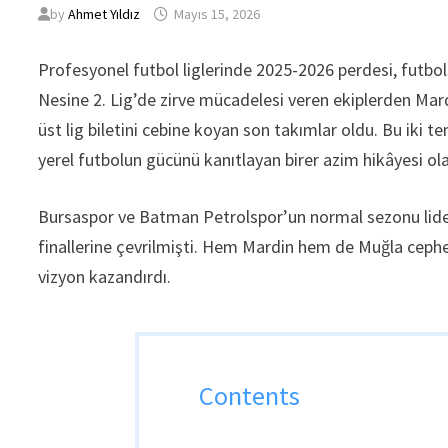
by
Ahmet Yıldız
Mayıs 15, 2026
Profesyonel futbol liglerinde 2025-2026 perdesi, futbolse
Nesine 2. Lig’de zirve mücadelesi veren ekiplerden Mar
üst lig biletini cebine koyan son takımlar oldu. Bu iki t
yerel futbolun gücünü kanıtlayan birer azim hikâyesi ola
Bursaspor ve Batman Petrolspor’un normal sezonu lider
finallerine çevrilmişti. Hem Mardin hem de Muğla cephes
vizyon kazandırdı.
Contents