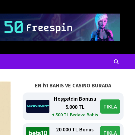
EN İYI BAHIS VE CASINO BURADA
Hoşgeldin Bonusu
TIKLA
5.000 TL
+ 500 TL Bedava Bahis
20.000 TL Bonus
TIKLA