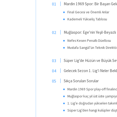
Mardin 1969 Spor: Bir Başarı Gel
Final Gecesi ve Önemli Anlar
Kademeli Yükseliş Tablosu
Muğlaspor: Ege’nin Yeşil-Beyazlı
Nefes Kesen Penaltı Düellosu
Mustafa Sarıgül’ün Teknik Direktör
Süper Lig’de Hüzün ve Büyük Sev
Gelecek Sezon 1. Lig’i Neler Bekl
Sıkça Sorulan Sorular
Mardin 1969 Spor play-off finalin
Muğlaspor kaç yıl üst üste şampiy
1. Lig’e doğrudan yükselen takıml
Süper Lig’den hangi kulüpler düş