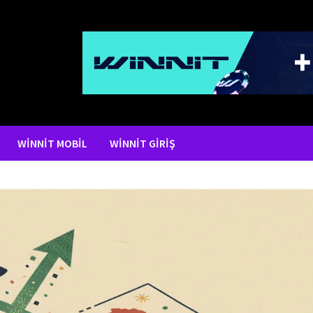
WINNIT MOBIL
WINNIT GIRIŞ