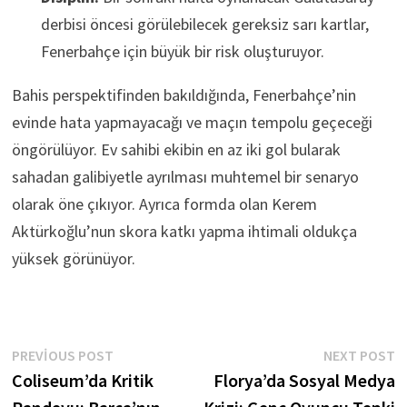
derbisi öncesi görülebilecek gereksiz sarı kartlar,
Fenerbahçe için büyük bir risk oluşturuyor.
Bahis perspektifinden bakıldığında, Fenerbahçe’nin
evinde hata yapmayacağı ve maçın tempolu geçeceği
öngörülüyor. Ev sahibi ekibin en az iki gol bularak
sahadan galibiyetle ayrılması muhtemel bir senaryo
olarak öne çıkıyor. Ayrıca formda olan Kerem
Aktürkoğlu’nun skora katkı yapma ihtimali oldukça
yüksek görünüyor.
Yazı
Previous
N
PREVIOUS POST
NEXT POST
post:
p
Coliseum’da Kritik
Florya’da Sosyal Medya
gezinmesi