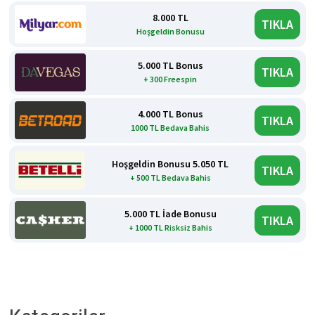
8.000 TL
TIKLA
Hoşgeldin Bonusu
5.000 TL Bonus
TIKLA
+ 300 Freespin
4.000 TL Bonus
TIKLA
1000 TL Bedava Bahis
Hoşgeldin Bonusu 5.050 TL
TIKLA
+ 500 TL Bedava Bahis
5.000 TL İade Bonusu
TIKLA
+ 1000 TL Risksiz Bahis