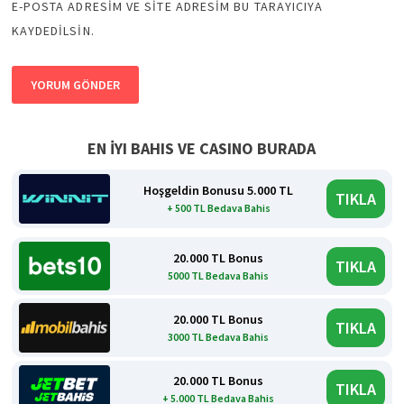
E-POSTA ADRESIM VE SITE ADRESIM BU TARAYICIYA
KAYDEDILSIN.
EN İYI BAHIS VE CASINO BURADA
Hoşgeldin Bonusu 5.000 TL
TIKLA
+ 500 TL Bedava Bahis
20.000 TL Bonus
TIKLA
5000 TL Bedava Bahis
20.000 TL Bonus
TIKLA
3000 TL Bedava Bahis
20.000 TL Bonus
TIKLA
+ 5.000 TL Bedava Bahis