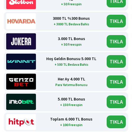
TIKLA
+ 50 Freespin
3000 TL %300 Bonus
TIKLA
+ 3000 TL Bedava Bahis
3.000 TL Bonus
TIKLA
+ 50 Freespin
Hoş Geldin Bonusu 5.000 TL
TIKLA
+ 500 TL Bedava Bahis
Her Ay 4.000 TL
TIKLA
Para Yatırma Bonusu
5.000 TL Bonus
TIKLA
+ 150 Freespin
Toplam 6.000 TL Bonus
TIKLA
+ 100 Freespin