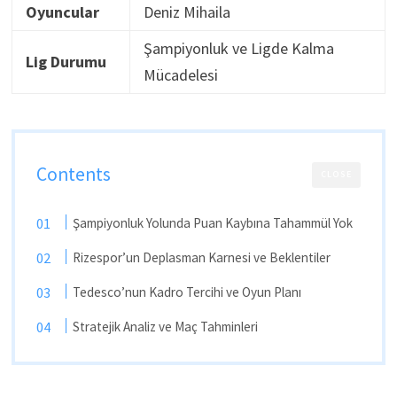
Oyuncular
Deniz Mihaila
Şampiyonluk ve Ligde Kalma
Lig Durumu
Mücadelesi
Contents
CLOSE
Şampiyonluk Yolunda Puan Kaybına Tahammül Yok
Rizespor’un Deplasman Karnesi ve Beklentiler
Tedesco’nun Kadro Tercihi ve Oyun Planı
Stratejik Analiz ve Maç Tahminleri