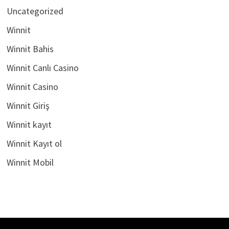
Uncategorized
Winnit
Winnit Bahis
Winnit Canlı Casino
Winnit Casino
Winnit Giriş
Winnit kayıt
Winnit Kayıt ol
Winnit Mobil