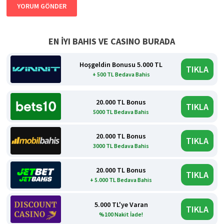
EN İYI BAHIS VE CASINO BURADA
Hoşgeldin Bonusu 5.000 TL
TIKLA
+ 500 TL Bedava Bahis
20.000 TL Bonus
TIKLA
5000 TL Bedava Bahis
20.000 TL Bonus
TIKLA
3000 TL Bedava Bahis
20.000 TL Bonus
TIKLA
+ 5.000 TL Bedava Bahis
5.000 TL'ye Varan
TIKLA
%100 Nakit İade!