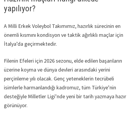
yapılıyor?
A Milli Erkek Voleybol Takımımız, hazırlık sürecinin en
önemli kısmını kondisyon ve taktik ağırlıklı maçlar için
İtalya’da geçirmektedir.
Filenin Efeleri için 2026 sezonu, elde edilen başarıların
üzerine koyma ve dünya devleri arasındaki yerini
perçinleme yılı olacak. Genç yeteneklerin tecrübeli
isimlerle harmanlandığı kadromuz, tüm Türkiye’nin
desteğiyle Milletler Ligi’nde yeni bir tarih yazmaya hazır
görünüyor.