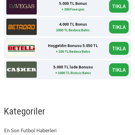
5.000 TL Bonus
TIKLA
+ 300 Freespin
4.000 TL Bonus
TIKLA
1000 TL Bedava Bahis
Hoşgeldin Bonusu 5.050 TL
TIKLA
+ 500 TL Bedava Bahis
5.000 TL İade Bonusu
TIKLA
+ 1000 TL Risksiz Bahis
Kategoriler
En Son Futbol Haberleri