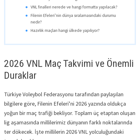
VNL finalleri nerede ve hangi formatta yapılacak?
Filenin Efeleri’nin dünya sıralamasındaki durumu
nedir?
Hazırlık maçları hangi ülkede yapılıyor?
2026 VNL Maç Takvimi ve Önemli
Duraklar
Türkiye Voleybol Federasyonu tarafından paylaşılan
bilgilere göre, Filenin Efeleri’ni 2026 yazında oldukça
yoğun bir maç trafiği bekliyor. Toplam üç etaptan oluşan
lig aşamasında millilerimiz dünyanın farklı noktalarında
ter dökecek. İşte millilerin 2026 VNL yolculuğundaki