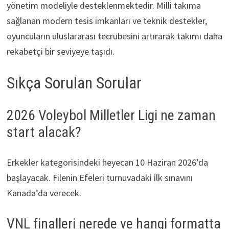
yönetim modeliyle desteklenmektedir. Milli takıma
sağlanan modern tesis imkanları ve teknik destekler,
oyuncuların uluslararası tecrübesini artırarak takımı daha
rekabetçi bir seviyeye taşıdı.
Sıkça Sorulan Sorular
2026 Voleybol Milletler Ligi ne zaman
start alacak?
Erkekler kategorisindeki heyecan 10 Haziran 2026’da
başlayacak. Filenin Efeleri turnuvadaki ilk sınavını
Kanada’da verecek.
VNL finalleri nerede ve hangi formatta