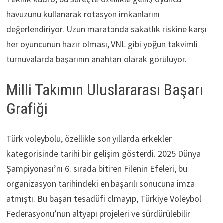
havuzunu kullanarak rotasyon imkanlarını
değerlendiriyor. Uzun maratonda sakatlık riskine karşı
her oyuncunun hazır olması, VNL gibi yoğun takvimli
turnuvalarda başarının anahtarı olarak görülüyor.
Milli Takımın Uluslararası Başarı
Grafiği
Türk voleybolu, özellikle son yıllarda erkekler
kategorisinde tarihi bir gelişim gösterdi. 2025 Dünya
Şampiyonası’nı 6. sırada bitiren Filenin Efeleri, bu
organizasyon tarihindeki en başarılı sonucuna imza
atmıştı. Bu başarı tesadüfi olmayıp, Türkiye Voleybol
Federasyonu’nun altyapı projeleri ve sürdürülebilir