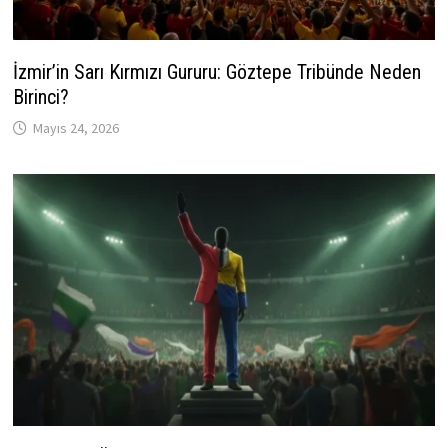
İzmir’in Sarı Kırmızı Gururu: Göztepe Tribünde Neden
Birinci?
Mayıs 24, 2026