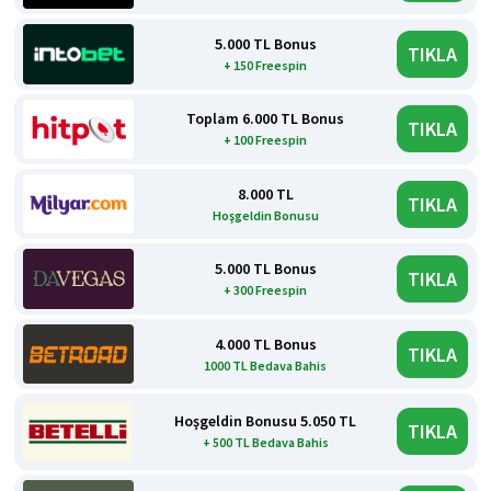
5.000 TL Bonus
TIKLA
+ 150 Freespin
Toplam 6.000 TL Bonus
TIKLA
+ 100 Freespin
8.000 TL
TIKLA
Hoşgeldin Bonusu
5.000 TL Bonus
TIKLA
+ 300 Freespin
4.000 TL Bonus
TIKLA
1000 TL Bedava Bahis
Hoşgeldin Bonusu 5.050 TL
TIKLA
+ 500 TL Bedava Bahis