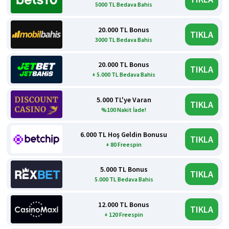
5000 TL Bedava Bahis
20.000 TL Bonus
TIKLA
3000 TL Bedava Bahis
20.000 TL Bonus
TIKLA
+ 5.000 TL Bedava Bahis
5.000 TL'ye Varan
TIKLA
%100 Nakit İade!
6.000 TL Hoş Geldin Bonusu
TIKLA
+ 80 Freespin
5.000 TL Bonus
TIKLA
5.000 TL Bedava Bahis
12.000 TL Bonus
TIKLA
+ 120 Freespin