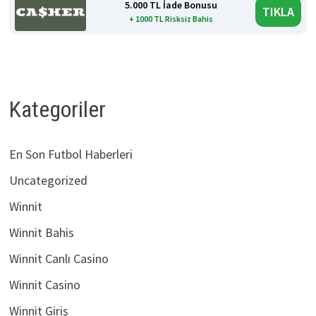
5.000 TL İade Bonusu
TIKLA
+ 1000 TL Risksiz Bahis
Kategoriler
En Son Futbol Haberleri
Uncategorized
Winnit
Winnit Bahis
Winnit Canlı Casino
Winnit Casino
Winnit Giriş