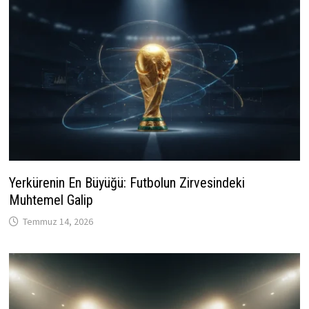
Yerkürenin En Büyüğü: Futbolun Zirvesindeki
Muhtemel Galip
Temmuz 14, 2026