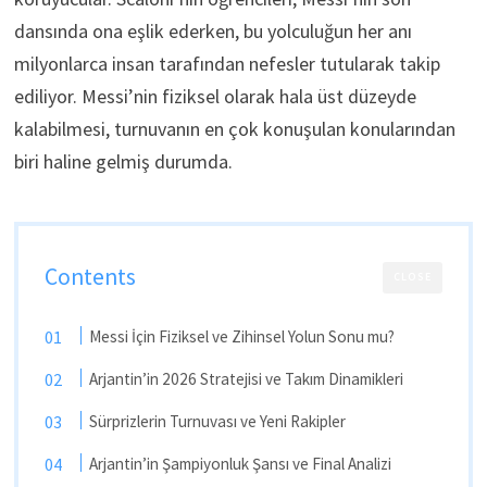
dansında ona eşlik ederken, bu yolculuğun her anı
milyonlarca insan tarafından nefesler tutularak takip
ediliyor. Messi’nin fiziksel olarak hala üst düzeyde
kalabilmesi, turnuvanın en çok konuşulan konularından
biri haline gelmiş durumda.
Contents
CLOSE
Messi İçin Fiziksel ve Zihinsel Yolun Sonu mu?
Arjantin’in 2026 Stratejisi ve Takım Dinamikleri
Sürprizlerin Turnuvası ve Yeni Rakipler
Arjantin’in Şampiyonluk Şansı ve Final Analizi