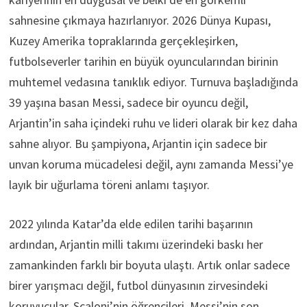
sahnesine çıkmaya hazırlanıyor. 2026 Dünya Kupası,
Kuzey Amerika topraklarında gerçekleşirken,
futbolseverler tarihin en büyük oyuncularından birinin
muhtemel vedasına tanıklık ediyor. Turnuva başladığında
39 yaşına basan Messi, sadece bir oyuncu değil,
Arjantin’in saha içindeki ruhu ve lideri olarak bir kez daha
sahne alıyor. Bu şampiyona, Arjantin için sadece bir
unvan koruma mücadelesi değil, aynı zamanda Messi’ye
layık bir uğurlama töreni anlamı taşıyor.
2022 yılında Katar’da elde edilen tarihi başarının
ardından, Arjantin milli takımı üzerindeki baskı her
zamankinden farklı bir boyuta ulaştı. Artık onlar sadece
birer yarışmacı değil, futbol dünyasının zirvesindeki
koruyucular. Scaloni’nin öğrencileri, Messi’nin son