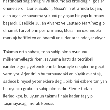
hattındaki sağlamlığını ve hücumdaki bitiriciliğini gözler
önüne serdi. Lionel Scaloni, Messi’nin etrafında koşan,
alan açan ve savunma yükünü paylaşan bir yapı kurmayı
başardı. Özellikle Julián Álvarez ve Lautaro Martínez gibi
dinamik forvetlerin performansı, Messi’nin üzerindeki
markajı hafifleten en önemli unsurlar arasında yer alıyor.
Takımın orta sahası, topa sahip olma oyununu
mükemmelleştirirken, savunma hattı da tecrübeli
isimlerle genç yeteneklerin birleşimiyle rakiplerine geçit
vermiyor. Arjantin’in bu turnuvadaki en büyük avantajı,
sadece bireysel yeteneklere değil, birbirini ezbere tanıyan
bir oyuncu grubuna sahip olmasıdır. Eleme turları
ilerledikçe, bu uyumun takımı finale kadar taşıyıp
taşımayacağı merak konusu.