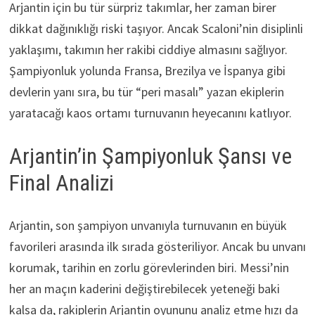
Arjantin için bu tür sürpriz takımlar, her zaman birer
dikkat dağınıklığı riski taşıyor. Ancak Scaloni’nin disiplinli
yaklaşımı, takımın her rakibi ciddiye almasını sağlıyor.
Şampiyonluk yolunda Fransa, Brezilya ve İspanya gibi
devlerin yanı sıra, bu tür “peri masalı” yazan ekiplerin
yaratacağı kaos ortamı turnuvanın heyecanını katlıyor.
Arjantin’in Şampiyonluk Şansı ve
Final Analizi
Arjantin, son şampiyon unvanıyla turnuvanın en büyük
favorileri arasında ilk sırada gösteriliyor. Ancak bu unvanı
korumak, tarihin en zorlu görevlerinden biri. Messi’nin
her an maçın kaderini değiştirebilecek yeteneği baki
kalsa da, rakiplerin Arjantin oyununu analiz etme hızı da