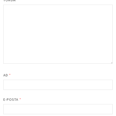
AD
*
E-POSTA
*