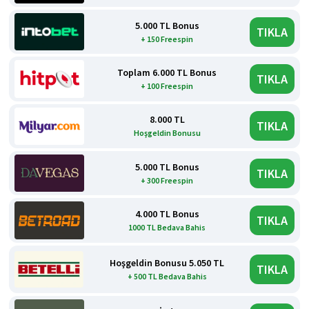
5.000 TL Bonus
TIKLA
+ 150 Freespin
Toplam 6.000 TL Bonus
TIKLA
+ 100 Freespin
8.000 TL
TIKLA
Hoşgeldin Bonusu
5.000 TL Bonus
TIKLA
+ 300 Freespin
4.000 TL Bonus
TIKLA
1000 TL Bedava Bahis
Hoşgeldin Bonusu 5.050 TL
TIKLA
+ 500 TL Bedava Bahis