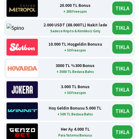
20.000 TL Bonus
TIKLA
+ 200 Freespin
2.000 USDT (88.000TL) Nakit İade
TIKLA
Sadece Kripto & Kimliksiz Giriş
10.000 TL Hoşgeldin Bonusu
TIKLA
+ 50 Freespin
3000 TL %300 Bonus
TIKLA
+ 3000 TL Bedava Bahis
3.000 TL Bonus
TIKLA
+ 50 Freespin
Hoş Geldin Bonusu 5.000 TL
TIKLA
+ 500 TL Bedava Bahis
Her Ay 4.000 TL
TIKLA
Para Yatırma Bonusu