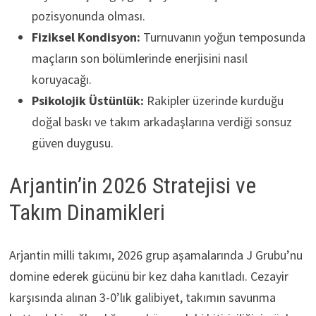
pozisyonunda olması.
Fiziksel Kondisyon:
Turnuvanın yoğun temposunda
maçların son bölümlerinde enerjisini nasıl
koruyacağı.
Psikolojik Üstünlük:
Rakipler üzerinde kurduğu
doğal baskı ve takım arkadaşlarına verdiği sonsuz
güven duygusu.
Arjantin’in 2026 Stratejisi ve
Takım Dinamikleri
Arjantin milli takımı, 2026 grup aşamalarında J Grubu’nu
domine ederek gücünü bir kez daha kanıtladı. Cezayir
karşısında alınan 3-0’lık galibiyet, takımın savunma