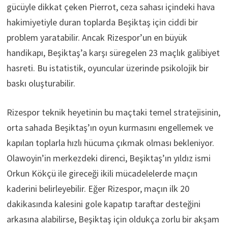
gücüyle dikkat çeken Pierrot, ceza sahası içindeki hava
hakimiyetiyle duran toplarda Beşiktaş için ciddi bir
problem yaratabilir. Ancak Rizespor’un en büyük
handikapı, Beşiktaş’a karşı süregelen 23 maçlık galibiyet
hasreti. Bu istatistik, oyuncular üzerinde psikolojik bir
baskı oluşturabilir.
Rizespor teknik heyetinin bu maçtaki temel stratejisinin,
orta sahada Beşiktaş’ın oyun kurmasını engellemek ve
kapılan toplarla hızlı hücuma çıkmak olması bekleniyor.
Olawoyin’in merkezdeki direnci, Beşiktaş’ın yıldız ismi
Orkun Kökçü ile gireceği ikili mücadelelerde maçın
kaderini belirleyebilir. Eğer Rizespor, maçın ilk 20
dakikasında kalesini gole kapatıp taraftar desteğini
arkasına alabilirse, Beşiktaş için oldukça zorlu bir akşam