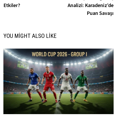
Etkiler?
Analizi: Karadeniz’de
Puan Savaşı
YOU MIGHT ALSO LIKE