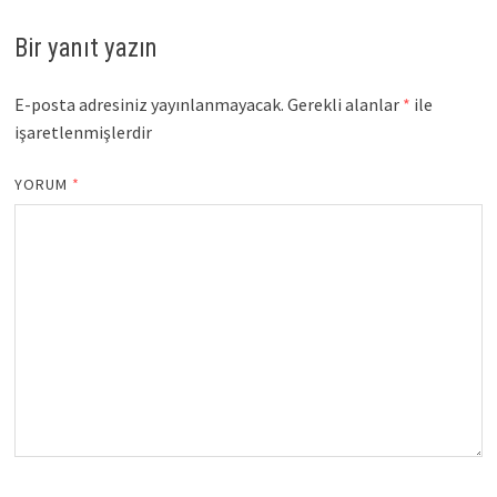
Bir yanıt yazın
E-posta adresiniz yayınlanmayacak.
Gerekli alanlar
*
ile
işaretlenmişlerdir
YORUM
*