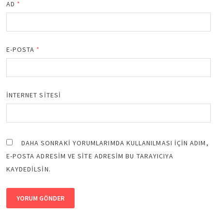
AD
*
E-POSTA
*
İNTERNET SITESI
DAHA SONRAKI YORUMLARIMDA KULLANILMASI IÇIN ADIM,
E-POSTA ADRESIM VE SITE ADRESIM BU TARAYICIYA
KAYDEDILSIN.