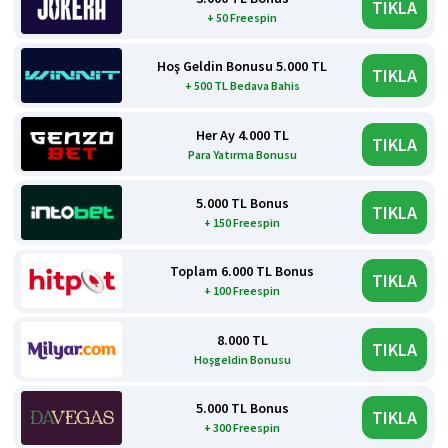
TIKLA
+ 50 Freespin
Hoş Geldin Bonusu 5.000 TL
TIKLA
+ 500 TL Bedava Bahis
Her Ay 4.000 TL
TIKLA
Para Yatırma Bonusu
5.000 TL Bonus
TIKLA
+ 150 Freespin
Toplam 6.000 TL Bonus
TIKLA
+ 100 Freespin
8.000 TL
TIKLA
Hoşgeldin Bonusu
5.000 TL Bonus
TIKLA
+ 300 Freespin