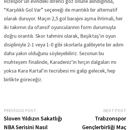
Rizespor’un evindeki direnci göz önüne alındığında,
“Karşılıklı Gol Var” seçeneği de mantıklı bir alternatif
olarak duruyor. Maçın 2,5 gol barajını aşma ihtimali, her
iki takımın da ofansif oyuncularının form durumuyla
doğru orantılı. Skor tahmini olarak, Beşiktaş’ın oyun
disipliniyle 2-1 veya 1-0 gibi skorlarla galibiyete bir adım
daha yakın olduğunu söyleyebiliriz. Sezonun bu
muhteşem finalinde, Karadeniz’in hırçın dalgaları mı
yoksa Kara Kartal’ın tecrübesi mi galip gelecek, hep
birlikte göreceğiz.
Yazı
Previous
N
PREVIOUS POST
NEXT POST
post:
p
Sloven Yıldızın Sakatlığı
Trabzonspor
gezinmesi
NBA Serisini Nasıl
Gençlerbirliği Maç