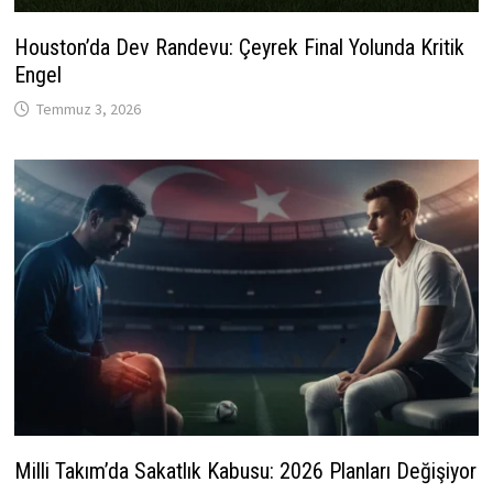
Houston’da Dev Randevu: Çeyrek Final Yolunda Kritik
Engel
Temmuz 3, 2026
Milli Takım’da Sakatlık Kabusu: 2026 Planları Değişiyor