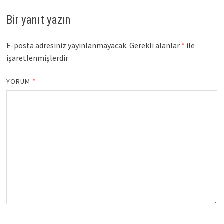
Bir yanıt yazın
E-posta adresiniz yayınlanmayacak.
Gerekli alanlar
*
ile
işaretlenmişlerdir
YORUM
*