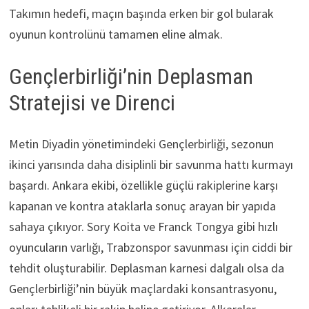
Takımın hedefi, maçın başında erken bir gol bularak
oyunun kontrolünü tamamen eline almak.
Gençlerbirliği’nin Deplasman
Stratejisi ve Direnci
Metin Diyadin yönetimindeki Gençlerbirliği, sezonun
ikinci yarısında daha disiplinli bir savunma hattı kurmayı
başardı. Ankara ekibi, özellikle güçlü rakiplerine karşı
kapanan ve kontra ataklarla sonuç arayan bir yapıda
sahaya çıkıyor. Sory Koita ve Franck Tongya gibi hızlı
oyuncuların varlığı, Trabzonspor savunması için ciddi bir
tehdit oluşturabilir. Deplasman karnesi dalgalı olsa da
Gençlerbirliği’nin büyük maçlardaki konsantrasyonu,