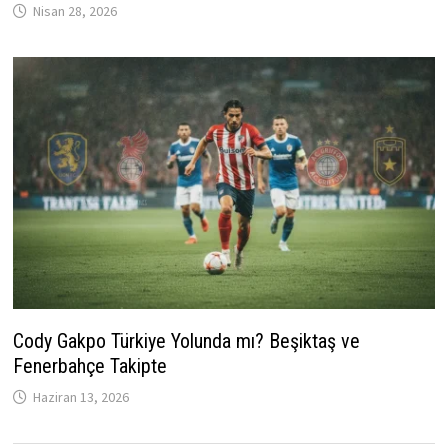
Nisan 28, 2026
Cody Gakpo Türkiye Yolunda mı? Beşiktaş ve
Fenerbahçe Takipte
Haziran 13, 2026