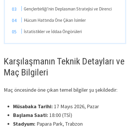
Gençlerbirliği’nin Deplasman Stratejisi ve Direnci
Hücum Hattında Öne Çıkan İsimler
İstatistikler ve İddaa Öngörüleri
Karşılaşmanın Teknik Detayları ve
Maç Bilgileri
Maç öncesinde öne çıkan temel bilgiler şu şekildedir:
Müsabaka Tarihi:
17 Mayıs 2026, Pazar
Başlama Saati:
18:00 (TSİ)
Stadyum:
Papara Park, Trabzon