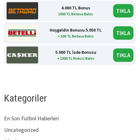
4.000 TL Bonus
TIKLA
1000 TL Bedava Bahis
Hoşgeldin Bonusu 5.050 TL
TIKLA
+ 500 TL Bedava Bahis
5.000 TL İade Bonusu
TIKLA
+ 1000 TL Risksiz Bahis
Kategoriler
En Son Futbol Haberleri
Uncategorized