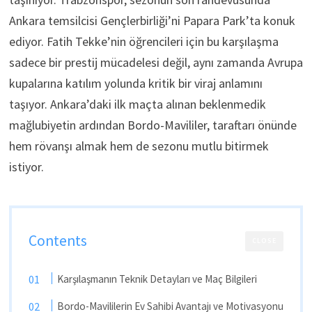
Ankara temsilcisi Gençlerbirliği’ni Papara Park’ta konuk
ediyor. Fatih Tekke’nin öğrencileri için bu karşılaşma
sadece bir prestij mücadelesi değil, aynı zamanda Avrupa
kupalarına katılım yolunda kritik bir viraj anlamını
taşıyor. Ankara’daki ilk maçta alınan beklenmedik
mağlubiyetin ardından Bordo-Mavililer, taraftarı önünde
hem rövanşı almak hem de sezonu mutlu bitirmek
istiyor.
Contents
CLOSE
Karşılaşmanın Teknik Detayları ve Maç Bilgileri
Bordo-Mavililerin Ev Sahibi Avantajı ve Motivasyonu