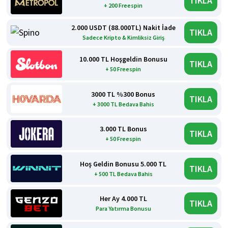
TIKLA
+ 200 Freespin
2.000 USDT (88.000TL) Nakit İade
TIKLA
Sadece Kripto & Kimliksiz Giriş
10.000 TL Hoşgeldin Bonusu
TIKLA
+ 50 Freespin
3000 TL %300 Bonus
TIKLA
+ 3000 TL Bedava Bahis
3.000 TL Bonus
TIKLA
+ 50 Freespin
Hoş Geldin Bonusu 5.000 TL
TIKLA
+ 500 TL Bedava Bahis
Her Ay 4.000 TL
TIKLA
Para Yatırma Bonusu