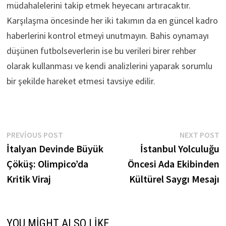
müdahalelerini takip etmek heyecanı artıracaktır.
Karşılaşma öncesinde her iki takımın da en güncel kadro
haberlerini kontrol etmeyi unutmayın. Bahis oynamayı
düşünen futbolseverlerin ise bu verileri birer rehber
olarak kullanması ve kendi analizlerini yaparak sorumlu
bir şekilde hareket etmesi tavsiye edilir.
Yazı
Previous
N
PREVIOUS POST
NEXT POST
post:
p
İtalyan Devinde Büyük
İstanbul Yolculuğu
gezinmesi
Çöküş: Olimpico’da
Öncesi Ada Ekibinden
Kritik Viraj
Kültürel Saygı Mesajı
YOU MIGHT ALSO LIKE