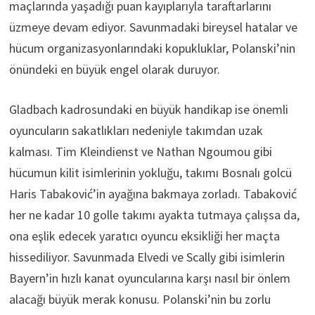
maçlarında yaşadığı puan kayıplarıyla taraftarlarını
üzmeye devam ediyor. Savunmadaki bireysel hatalar ve
hücum organizasyonlarındaki kopukluklar, Polanski’nin
önündeki en büyük engel olarak duruyor.
Gladbach kadrosundaki en büyük handikap ise önemli
oyuncuların sakatlıkları nedeniyle takımdan uzak
kalması. Tim Kleindienst ve Nathan Ngoumou gibi
hücumun kilit isimlerinin yokluğu, takımı Bosnalı golcü
Haris Tabaković’in ayağına bakmaya zorladı. Tabaković
her ne kadar 10 golle takımı ayakta tutmaya çalışsa da,
ona eşlik edecek yaratıcı oyuncu eksikliği her maçta
hissediliyor. Savunmada Elvedi ve Scally gibi isimlerin
Bayern’in hızlı kanat oyuncularına karşı nasıl bir önlem
alacağı büyük merak konusu. Polanski’nin bu zorlu