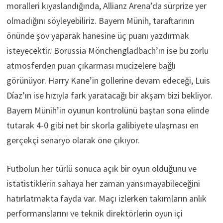
moralleri kıyaslandığında, Allianz Arena’da sürprize yer
olmadığını söyleyebiliriz. Bayern Münih, taraftarının
önünde şov yaparak hanesine üç puanı yazdırmak
isteyecektir. Borussia Mönchengladbach’ın ise bu zorlu
atmosferden puan çıkarması mucizelere bağlı
görünüyor. Harry Kane’in gollerine devam edeceği, Luis
Díaz’ın ise hızıyla fark yaratacağı bir akşam bizi bekliyor.
Bayern Münih’in oyunun kontrolünü baştan sona elinde
tutarak 4-0 gibi net bir skorla galibiyete ulaşması en
gerçekçi senaryo olarak öne çıkıyor.
Futbolun her türlü sonuca açık bir oyun olduğunu ve
istatistiklerin sahaya her zaman yansımayabileceğini
hatırlatmakta fayda var. Maçı izlerken takımların anlık
performanslarını ve teknik direktörlerin oyun içi