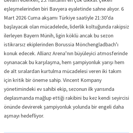
eşleşmelerinden biri Bavyera eyaletinde sahne alıyor. 6
Mart 2026 Cuma akşamı Türkiye saatiyle 21:30’da
başlayacak olan mücadelede, liderlik koltuğunda rakipsiz
ilerleyen Bayern Münih, ligin köklü ancak bu sezon
istikrarsız ekiplerinden Borussia Mönchengladbach’ı
konuk edecek. Allianz Arena’nın büyüleyici atmosferinde
oynanacak bu karşılaşma, hem şampiyonluk yarışı hem
de alt sıralardan kurtulma mücadelesi veren iki takım
için kritik bir öneme sahip. Vincent Kompany
yönetimindeki ev sahibi ekip, sezonun ilk yarısında
deplasmanda mağlup ettiği rakibini bu kez kendi seyircisi
önünde devirerek şampiyonluk yolunda bir engeli daha
aşmayı hedefliyor.