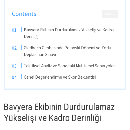
Contents
CLOSE
Bavyera Ekibinin Durdurulamaz Yükselişi ve Kadro
Derinliği
Gladbach Cephesinde Polanski Dönemi ve Zorlu
Deplasman Sınavı
Taktiksel Analiz ve Sahadaki Muhtemel Senaryolar
Genel Değerlendirme ve Skor Beklentisi
Bavyera Ekibinin Durdurulamaz
Yükselişi ve Kadro Derinliği