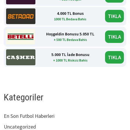
4.000 TL Bonus
TIKLA
1000 TL Bedava Bahis
Hoşgeldin Bonusu 5.050 TL
TIKLA
+ 500 TL Bedava Bahis
5.000 TL İade Bonusu
TIKLA
+ 1000 TL Risksiz Bahis
Kategoriler
En Son Futbol Haberleri
Uncategorized