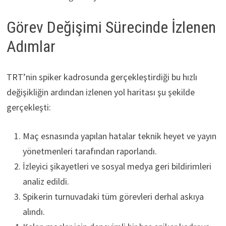
Görev Değişimi Sürecinde İzlenen
Adımlar
TRT’nin spiker kadrosunda gerçekleştirdiği bu hızlı
değişikliğin ardından izlenen yol haritası şu şekilde
gerçekleşti:
Maç esnasında yapılan hatalar teknik heyet ve yayın
yönetmenleri tarafından raporlandı.
İzleyici şikayetleri ve sosyal medya geri bildirimleri
analiz edildi.
Spikerin turnuvadaki tüm görevleri derhal askıya
alındı.