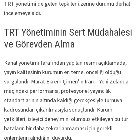
TRT yönetimi de gelen tepkiler üzerine durumu derhal
incelemeye aldı.
TRT Yönetiminin Sert Müdahalesi
ve Görevden Alma
Kanal yönetimi tarafından yapılan resmi açıklamada,
yayın kalitesinin kurumun en temel önceliği olduğu
vurgulandı. Murat Ekrem Çimen’in İran – Yeni Zelanda
maçındaki performansı, profesyonel yayıncılık
standartlarının altında kaldığı gerekçesiyle turnuva
kadrosundan çıkarılmasıyla sonuçlandı. Kurum
yetkilileri, izleyici deneyimini olumsuz etkileyen bu tür
hataların bir daha tekrarlanmaması için gerekli
önlemlerin alındığını duyurdu.