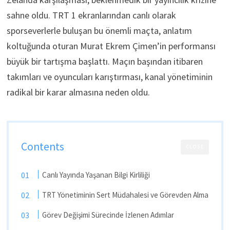
sahne oldu. TRT 1 ekranlarından canlı olarak
sporseverlerle buluşan bu önemli maçta, anlatım
koltuğunda oturan Murat Ekrem Çimen’in performansı
büyük bir tartışma başlattı. Maçın başından itibaren
takımları ve oyuncuları karıştırması, kanal yönetiminin
radikal bir karar almasına neden oldu.
Contents
CLOSE
Canlı Yayında Yaşanan Bilgi Kirliliği
TRT Yönetiminin Sert Müdahalesi ve Görevden Alma
Görev Değişimi Sürecinde İzlenen Adımlar