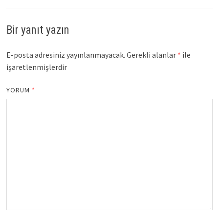
Bir yanıt yazın
E-posta adresiniz yayınlanmayacak.
Gerekli alanlar
*
ile
işaretlenmişlerdir
YORUM
*