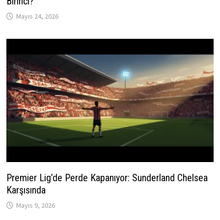
Birinci?
Mayıs 24, 2026
Premier Lig’de Perde Kapanıyor: Sunderland Chelsea
Karşısında
Mayıs 9, 2026