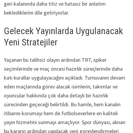
geri kalanında daha titiz ve hatasız bir anlatım
beklediklerini dile getiriyorlar.
Gelecek Yayınlarda Uygulanacak
Yeni Stratejiler
Yaşanan bu talihsiz olayın ardından TRT, spiker
seçimlerinde ve maç öncesi hazırlık süreçlerinde daha
katı kurallar uygulayacağını açıkladı. Turnuvanın devam
eden maçlarında görev alacak isimlerin, takımlar ve
oyuncular hakkında çok daha detaylı bir hazırlık
sürecinden geçeceği belirtildi. Bu hamle, hem kanalın
itibarını korumayı hem de futbolseverlere en kaliteli
yayın hizmetini sunmayı amaçlıyor. Spor dünyası, alınan
bu kararın ardından yapılacak yeni görevlendirmeleri