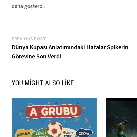
daha gösterdi.
Yazı
Previous
PREVIOUS POST
post:
Dünya Kupası Anlatımındaki Hatalar Spikerin
gezinmesi
Görevine Son Verdi
YOU MIGHT ALSO LIKE