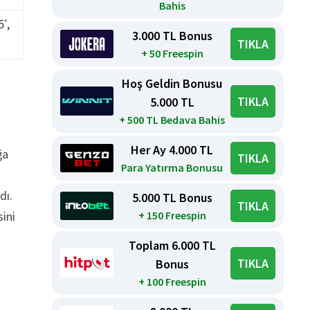
Bahis
′,
3.000 TL Bonus
TIKLA
+ 50 Freespin
Hoş Geldin Bonusu
TIKLA
5.000 TL
+ 500 TL Bedava Bahis
Her Ay 4.000 TL
ğa
TIKLA
Para Yatırma Bonusu
dı.
5.000 TL Bonus
TIKLA
sini
+ 150 Freespin
Toplam 6.000 TL
TIKLA
Bonus
+ 100 Freespin