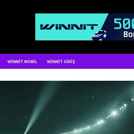
WINNIT MOBIL
WINNIT GIRIŞ