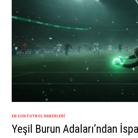
EN SON FUTBOL HABERLERI
Yeşil Burun Adaları’ndan İspa