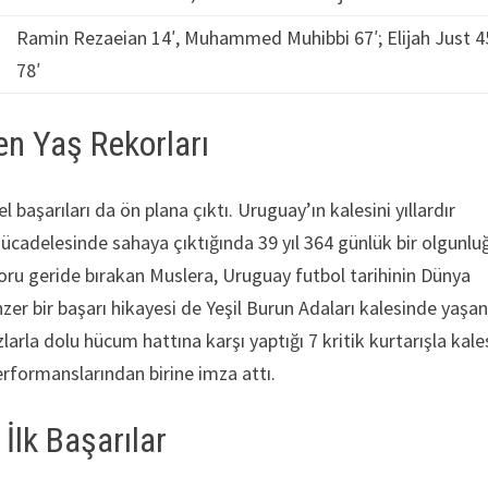
Ramin Rezaeian 14′, Muhammed Muhibbi 67′; Elijah Just 45
78′
en Yaş Rekorları
 başarıları da ön plana çıktı. Uruguay’ın kalesini yıllardır
cadelesinde sahaya çıktığında 39 yıl 364 günlük bir olgunlu
koru geride bırakan Muslera, Uruguay futbol tarihinin Dünya
zer bir başarı hikayesi de Yeşil Burun Adaları kalesinde yaşan
larla dolu hücum hattına karşı yaptığı 7 kritik kurtarışla kale
performanslarından birine imza attı.
 İlk Başarılar