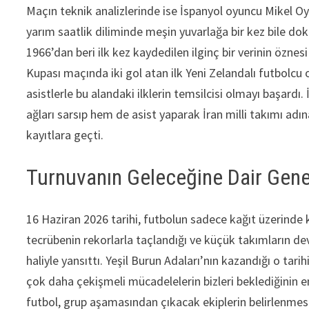
Maçın teknik analizlerinde ise İspanyol oyuncu Mikel Oya
yarım saatlik diliminde meşin yuvarlağa bir kez bile do
1966’dan beri ilk kez kaydedilen ilginç bir verinin özne
Kupası maçında iki gol atan ilk Yeni Zelandalı futbolcu
asistlerle bu alandaki ilklerin temsilcisi olmayı başard
ağları sarsıp hem de asist yaparak İran milli takımı adına
kayıtlara geçti.
Turnuvanın Geleceğine Dair Gen
16 Haziran 2026 tarihi, futbolun sadece kağıt üzerinde k
tecrübenin rekorlarla taçlandığı ve küçük takımların d
haliyle yansıttı. Yeşil Burun Adaları’nın kazandığı o tarih
çok daha çekişmeli mücadelelerin bizleri beklediğinin en
futbol, grup aşamasından çıkacak ekiplerin belirlenmesin