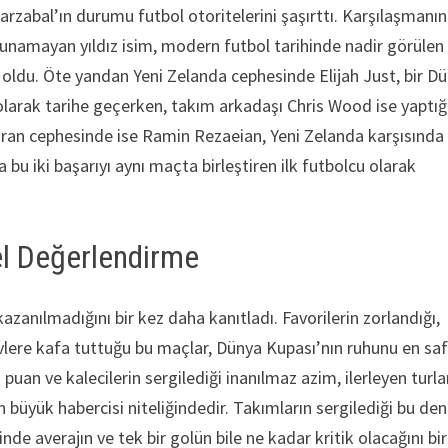
rzabal’ın durumu futbol otoritelerini şaşırttı. Karşılaşmanın 
kunamayan yıldız isim, modern futbol tarihinde nadir görülen
si oldu. Öte yandan Yeni Zelanda cephesinde Elijah Just, bir D
 olarak tarihe geçerken, takım arkadaşı Chris Wood ise yaptığ
ı. İran cephesinde ise Ramin Rezaeian, Yeni Zelanda karşısınd
 bu iki başarıyı aynı maçta birleştiren ilk futbolcu olarak
el Değerlendirme
azanılmadığını bir kez daha kanıtladı. Favorilerin zorlandığı,
evlere kafa tuttuğu bu maçlar, Dünya Kupası’nın ruhunu en sa
i puan ve kalecilerin sergilediği inanılmaz azim, ilerleyen turl
 büyük habercisi niteliğindedir. Takımların sergilediği bu den
de averajın ve tek bir golün bile ne kadar kritik olacağını bi