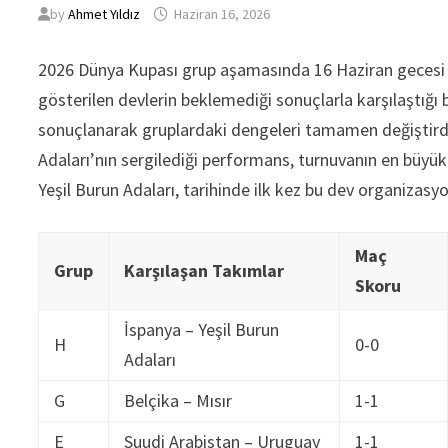
by
Ahmet Yıldız
Haziran 16, 2026
2026 Dünya Kupası grup aşamasında 16 Haziran gecesi f
gösterilen devlerin beklemediği sonuçlarla karşılaştığ
sonuçlanarak gruplardaki dengeleri tamamen değiştirdi.
Adaları’nın sergilediği performans, turnuvanın en büyük s
Yeşil Burun Adaları, tarihinde ilk kez bu dev organizas
Maç
Grup
Karşılaşan Takımlar
Skoru
İspanya – Yeşil Burun
H
0-0
Adaları
G
Belçika – Mısır
1-1
E
Suudi Arabistan – Uruguay
1-1