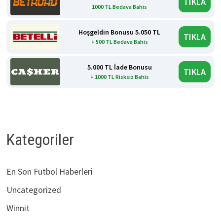
TIKLA
1000 TL Bedava Bahis
Hoşgeldin Bonusu 5.050 TL
TIKLA
+ 500 TL Bedava Bahis
5.000 TL İade Bonusu
TIKLA
+ 1000 TL Risksiz Bahis
Kategoriler
En Son Futbol Haberleri
Uncategorized
Winnit