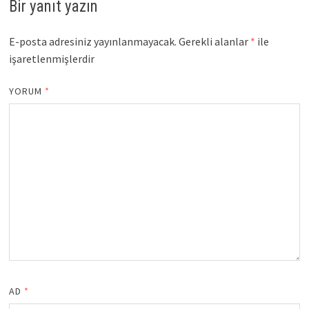
Bir yanıt yazın
E-posta adresiniz yayınlanmayacak.
Gerekli alanlar
*
ile
işaretlenmişlerdir
YORUM
*
AD
*