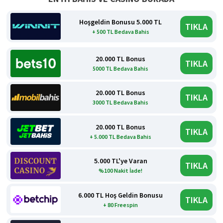
Hoşgeldin Bonusu 5.000 TL
TIKLA
+ 500 TL Bedava Bahis
20.000 TL Bonus
TIKLA
5000 TL Bedava Bahis
20.000 TL Bonus
TIKLA
3000 TL Bedava Bahis
20.000 TL Bonus
TIKLA
+ 5.000 TL Bedava Bahis
5.000 TL'ye Varan
TIKLA
%100 Nakit İade!
6.000 TL Hoş Geldin Bonusu
TIKLA
+ 80 Freespin