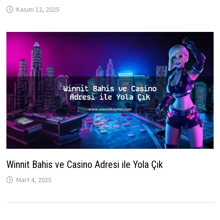
Kasım 12, 2025
Winnit Bahis ve Casino Adresi ile Yola Çık
Mart 4, 2025