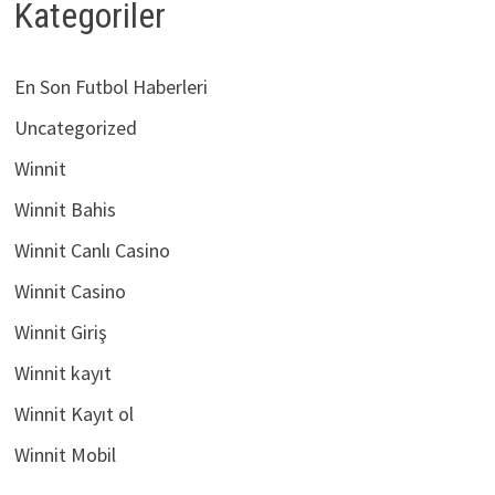
Kategoriler
En Son Futbol Haberleri
Uncategorized
Winnit
Winnit Bahis
Winnit Canlı Casino
Winnit Casino
Winnit Giriş
Winnit kayıt
Winnit Kayıt ol
Winnit Mobil