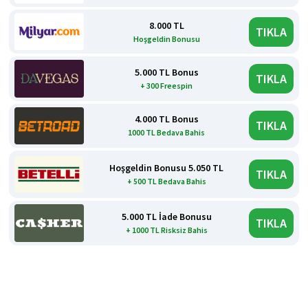
8.000 TL
TIKLA
Hoşgeldin Bonusu
5.000 TL Bonus
TIKLA
+ 300 Freespin
4.000 TL Bonus
TIKLA
1000 TL Bedava Bahis
Hoşgeldin Bonusu 5.050 TL
TIKLA
+ 500 TL Bedava Bahis
5.000 TL İade Bonusu
TIKLA
+ 1000 TL Risksiz Bahis