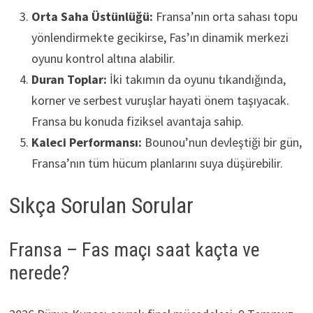
Orta Saha Üstünlüğü:
Fransa’nın orta sahası topu
yönlendirmekte gecikirse, Fas’ın dinamik merkezi
oyunu kontrol altına alabilir.
Duran Toplar:
İki takımın da oyunu tıkandığında,
korner ve serbest vuruşlar hayati önem taşıyacak.
Fransa bu konuda fiziksel avantaja sahip.
Kaleci Performansı:
Bounou’nun devleştiği bir gün,
Fransa’nın tüm hücum planlarını suya düşürebilir.
Sıkça Sorulan Sorular
Fransa – Fas maçı saat kaçta ve
nerede?