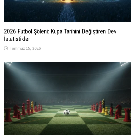
2026 Futbol Şöleni: Kupa Tarihini Değiştiren Dev
İstatistikler
Temmuz 15, 2026