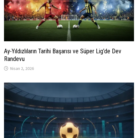
Ay-Yıldızlıların Tarihi Başarısı ve Süper Lig’de Dev
Randevu
Nisan 2, 2026